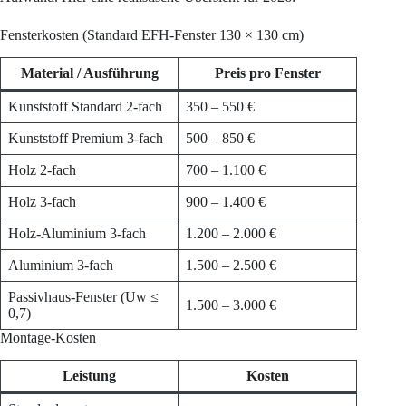
Fensterkosten (Standard EFH-Fenster 130 × 130 cm)
Material / Ausführung
Preis pro Fenster
Kunststoff Standard 2-fach
350 – 550 €
Kunststoff Premium 3-fach
500 – 850 €
Holz 2-fach
700 – 1.100 €
Holz 3-fach
900 – 1.400 €
Holz-Aluminium 3-fach
1.200 – 2.000 €
Aluminium 3-fach
1.500 – 2.500 €
Passivhaus-Fenster (Uw ≤
1.500 – 3.000 €
0,7)
Montage-Kosten
Leistung
Kosten