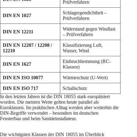
Prüfverfahren
Schlagregendichtheit –
DIN EN 1027
Prüfverfahren
Widerstand gegen Windlast
DIN EN 12211
– Prüfverfahren
DIN EN 12207 / 12208 /
Klassifizierung Luft,
12210
Wasser, Wind
Einbruchhemmung (RC-
DIN EN 1627
Klassen)
DIN EN ISO 10077
Wärmeschutz (U-Wert)
DIN EN ISO 717
Schallschutz
In den letzten Jahren ist die DIN 18055 stark europäisiert
worden. Die meisten Werte gelten heute parallel als
Euroklassen. Im praktischen Alltag werden aber weiterhin die
DIN-Begriffe verwendet – besonders im deutschen
Fensterbau und beim Sanitärinstallateur.
Die wichtigsten Klassen der DIN 18055 im Überblick