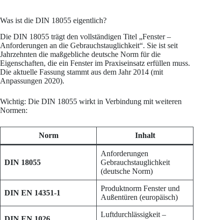
Was ist die DIN 18055 eigentlich?
Die DIN 18055 trägt den vollständigen Titel „Fenster –
Anforderungen an die Gebrauchstauglichkeit“. Sie ist seit
Jahrzehnten die maßgebliche deutsche Norm für die
Eigenschaften, die ein Fenster im Praxiseinsatz erfüllen muss.
Die aktuelle Fassung stammt aus dem Jahr 2014 (mit
Anpassungen 2020).
Wichtig: Die DIN 18055 wirkt in Verbindung mit weiteren
Normen:
Norm
Inhalt
Anforderungen
DIN 18055
Gebrauchstauglichkeit
(deutsche Norm)
Produktnorm Fenster und
DIN EN 14351-1
Außentüren (europäisch)
Luftdurchlässigkeit –
DIN EN 1026