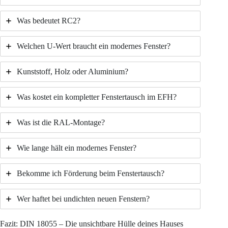
Was bedeutet RC2?
Welchen U-Wert braucht ein modernes Fenster?
Kunststoff, Holz oder Aluminium?
Was kostet ein kompletter Fenstertausch im EFH?
Was ist die RAL-Montage?
Wie lange hält ein modernes Fenster?
Bekomme ich Förderung beim Fenstertausch?
Wer haftet bei undichten neuen Fenstern?
Fazit: DIN 18055 – Die unsichtbare Hülle deines Hauses