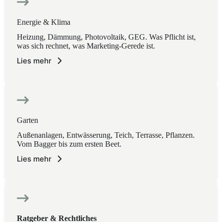
Energie & Klima
Heizung, Dämmung, Photovoltaik, GEG. Was Pflicht ist,
was sich rechnet, was Marketing-Gerede ist.
Lies mehr
Garten
Außenanlagen, Entwässerung, Teich, Terrasse, Pflanzen.
Vom Bagger bis zum ersten Beet.
Lies mehr
Ratgeber & Rechtliches