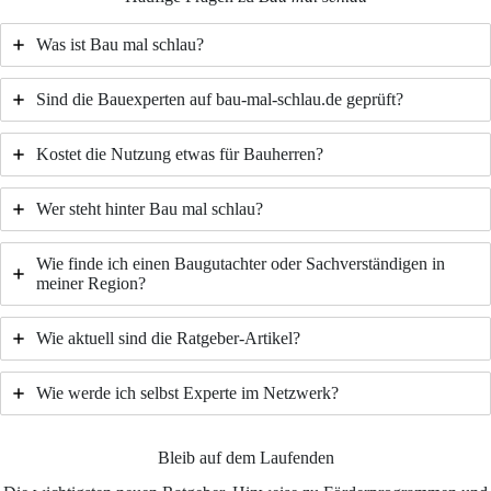
Was ist Bau mal schlau?
Sind die Bauexperten auf bau-mal-schlau.de geprüft?
Kostet die Nutzung etwas für Bauherren?
Wer steht hinter Bau mal schlau?
Wie finde ich einen Baugutachter oder Sachverständigen in
meiner Region?
Wie aktuell sind die Ratgeber-Artikel?
Wie werde ich selbst Experte im Netzwerk?
Bleib auf dem Laufenden