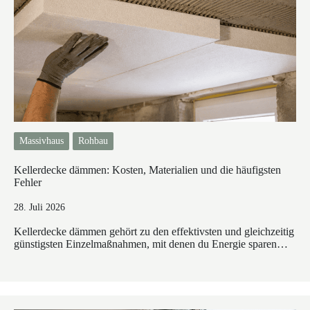
Massivhaus
Rohbau
Kellerdecke dämmen: Kosten, Materialien und die häufigsten
Fehler
28. Juli 2026
Kellerdecke dämmen gehört zu den effektivsten und gleichzeitig
günstigsten Einzelmaßnahmen, mit denen du Energie sparen…