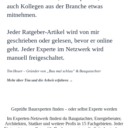
auch Kollegen aus der Branche etwas
mitnehmen.
Jeder Ratgeber-Artikel wird von mir
geschrieben oder gelesen, bevor er online
geht. Jeder Experte im Netzwerk wird
manuell freigeschaltet.
Tim Heuer – Gründer von „Bau mal schlau“ & Baugutachter
Mehr über Tim und die Arbeit erfahren →
Geprüfte Bauexperten finden – oder selbst Experte werden
Im Experten-Netzwerk findest du Baugutachter, Energieberater,
Architekten, Statiker und weitere Profis in 15 Fachgebieten. Jeder