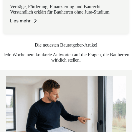
Verträge, Förderung, Finanzierung und Baurecht.
Verständlich erklärt für Bauherren ohne Jura-Studium.
Lies mehr
Die neuesten Bauratgeber-Artikel
Jede Woche neu: konkrete Antworten auf die Fragen, die Bauherren
wirklich stellen.