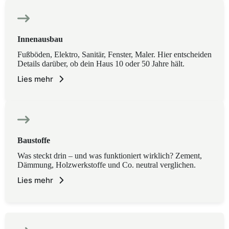
Innenausbau
Fußböden, Elektro, Sanitär, Fenster, Maler. Hier entscheiden
Details darüber, ob dein Haus 10 oder 50 Jahre hält.
Lies mehr
Baustoffe
Was steckt drin – und was funktioniert wirklich? Zement,
Dämmung, Holzwerkstoffe und Co. neutral verglichen.
Lies mehr