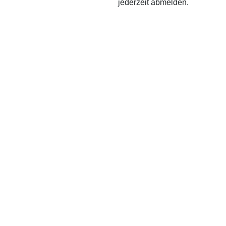
jederzeit abmelden.