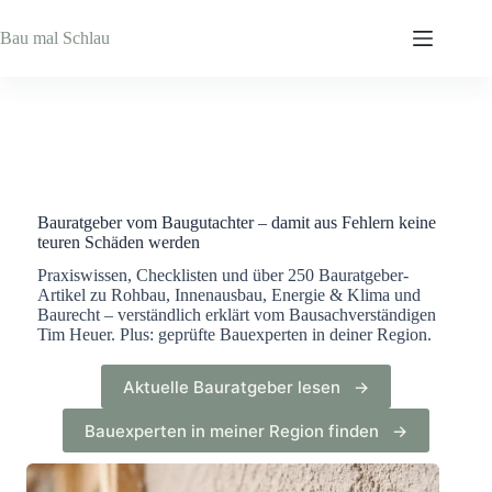
Zum
Inhalt
Bau mal Schlau
springen
Bauratgeber vom Baugutachter – damit aus Fehlern keine
teuren Schäden werden
Praxiswissen, Checklisten und über 250 Bauratgeber-
Artikel zu Rohbau, Innenausbau, Energie & Klima und
Baurecht – verständlich erklärt vom Bausachverständigen
Tim Heuer. Plus: geprüfte Bauexperten in deiner Region.
Aktuelle Bauratgeber lesen →
Bauexperten in meiner Region finden →