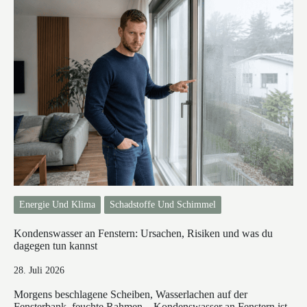
Energie Und Klima
Schadstoffe Und Schimmel
Kondenswasser an Fenstern: Ursachen, Risiken und was du
dagegen tun kannst
28. Juli 2026
Morgens beschlagene Scheiben, Wasserlachen auf der
Fensterbank, feuchte Rahmen – Kondenswasser an Fenstern ist