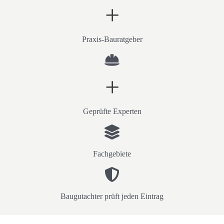
+
Praxis-Bauratgeber
+
Geprüfte Experten
Fachgebiete
Baugutachter prüft jeden Eintrag