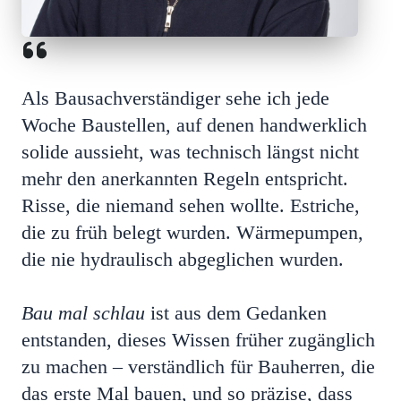
Als Bausachverständiger sehe ich jede
Woche Baustellen, auf denen handwerklich
solide aussieht, was technisch längst nicht
mehr den anerkannten Regeln entspricht.
Risse, die niemand sehen wollte. Estriche,
die zu früh belegt wurden. Wärmepumpen,
die nie hydraulisch abgeglichen wurden.
Bau mal schlau
ist aus dem Gedanken
entstanden, dieses Wissen früher zugänglich
zu machen – verständlich für Bauherren, die
das erste Mal bauen, und so präzise, dass