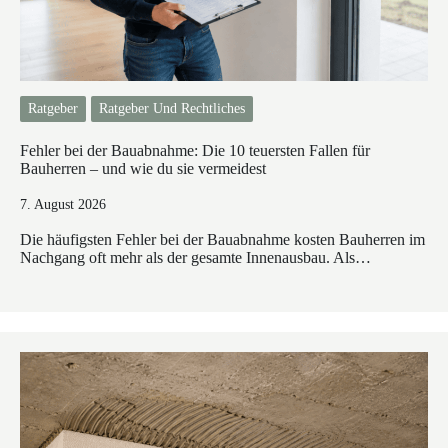
Ratgeber
Ratgeber Und Rechtliches
Fehler bei der Bauabnahme: Die 10 teuersten Fallen für
Bauherren – und wie du sie vermeidest
7. August 2026
Die häufigsten Fehler bei der Bauabnahme kosten Bauherren im
Nachgang oft mehr als der gesamte Innenausbau. Als…