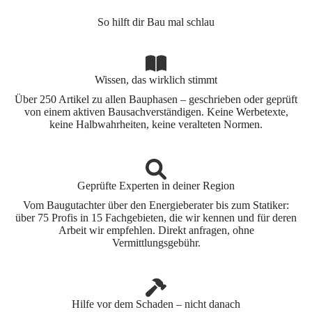
So hilft dir Bau mal schlau
Wissen, das wirklich stimmt
Über 250 Artikel zu allen Bauphasen – geschrieben oder geprüft
von einem aktiven Bausachverständigen. Keine Werbetexte,
keine Halbwahrheiten, keine veralteten Normen.
Geprüfte Experten in deiner Region
Vom Baugutachter über den Energieberater bis zum Statiker:
über 75 Profis in 15 Fachgebieten, die wir kennen und für deren
Arbeit wir empfehlen. Direkt anfragen, ohne
Vermittlungsgebühr.
Hilfe vor dem Schaden – nicht danach