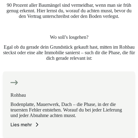
90 Prozent aller Baumängel sind vermeidbar, wenn man sie früh
genug erkennt. Hier lernst du, worauf du achten musst, bevor du
den Vertrag unterschreibst oder den Boden verlegst.
Wo soll’s losgehen?
Egal ob du gerade dein Grundstück gekauft hast, mitten im Rohbau
steckst oder eine alte Immobilie sanierst – such dir die Phase, die für
dich gerade relevant ist:
Rohbau
Bodenplatte, Mauerwerk, Dach – die Phase, in der die
teuersten Fehler entstehen. Worauf du bei jeder Lieferung
und jeder Abnahme achten musst.
Lies mehr