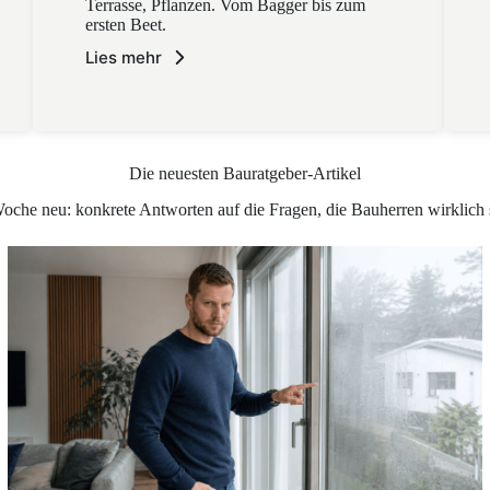
Terrasse, Pflanzen. Vom Bagger bis zum
ersten Beet.
Lies mehr
Die neuesten Bauratgeber-Artikel
oche neu: konkrete Antworten auf die Fragen, die Bauherren wirklich s