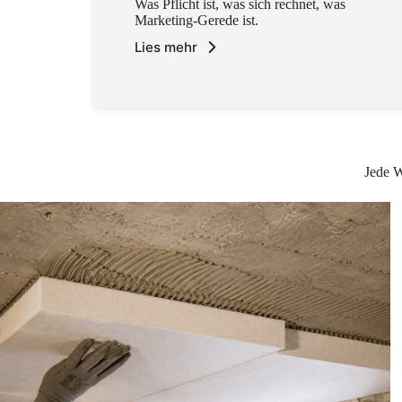
Was Pflicht ist, was sich rechnet, was
Marketing-Gerede ist.
Lies mehr
Jede W