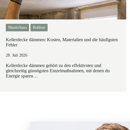
Massivhaus
Rohbau
Kellerdecke dämmen: Kosten, Materialien und die häufigsten
Fehler
28. Juli 2026
Kellerdecke dämmen gehört zu den effektivsten und
gleichzeitig günstigsten Einzelmaßnahmen, mit denen du
Energie sparen…