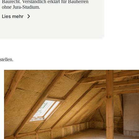
Baurecht. Verständlich erklärt für Bauherren
ohne Jura-Studium.
Lies mehr
tellen.