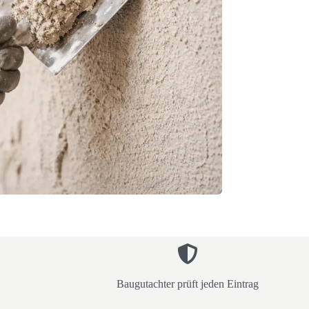
Baugutachter prüft jeden Eintrag