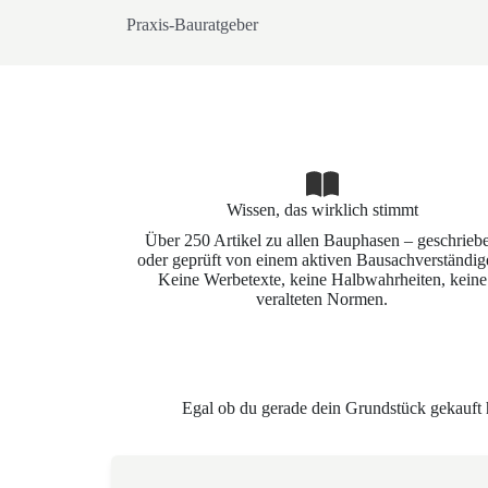
Praxis-Bauratgeber
Wissen, das wirklich stimmt
Über 250 Artikel zu allen Bauphasen – geschrieb
oder geprüft von einem aktiven Bausachverständig
Keine Werbetexte, keine Halbwahrheiten, keine
veralteten Normen.
Egal ob du gerade dein Grundstück gekauft has