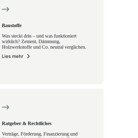
Baustoffe
Was steckt drin – und was funktioniert
wirklich? Zement, Dämmung,
Holzwerkstoffe und Co. neutral verglichen.
Lies mehr
Ratgeber & Rechtliches
Verträge, Förderung, Finanzierung und