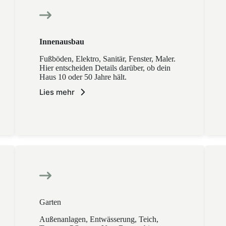
Innenausbau
Fußböden, Elektro, Sanitär, Fenster, Maler.
Hier entscheiden Details darüber, ob dein
Haus 10 oder 50 Jahre hält.
Lies mehr
Garten
Außenanlagen, Entwässerung, Teich,