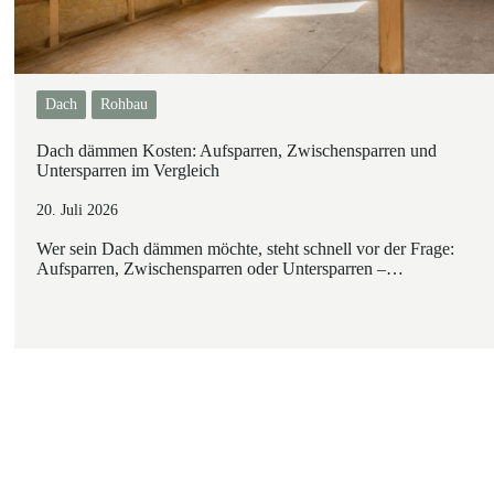
Dach
Rohbau
Dach dämmen Kosten: Aufsparren, Zwischensparren und
Untersparren im Vergleich
20. Juli 2026
Wer sein Dach dämmen möchte, steht schnell vor der Frage:
Aufsparren, Zwischensparren oder Untersparren –…