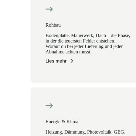
Rohbau
Bodenplatte, Mauerwerk, Dach – die Phase,
in der die teuersten Fehler entstehen.
Worauf du bei jeder Lieferung und jeder
Abnahme achten musst.
Lies mehr
Energie & Klima
Heizung, Dämmung, Photovoltaik, GEG.