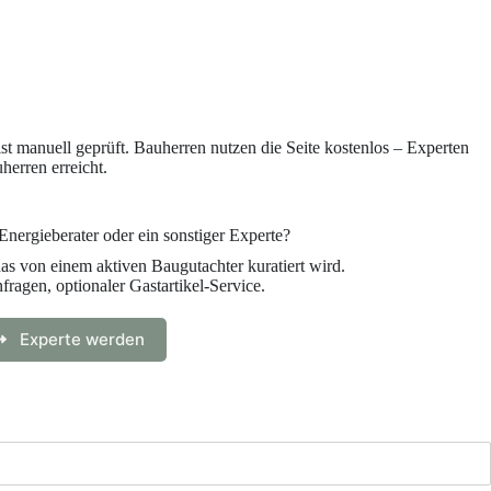
ist manuell geprüft. Bauherren nutzen die Seite kostenlos – Experten
herren erreicht.
Energieberater oder ein sonstiger Experte?
as von einem aktiven Baugutachter kuratiert wird.
ragen, optionaler Gastartikel-Service.
Experte werden