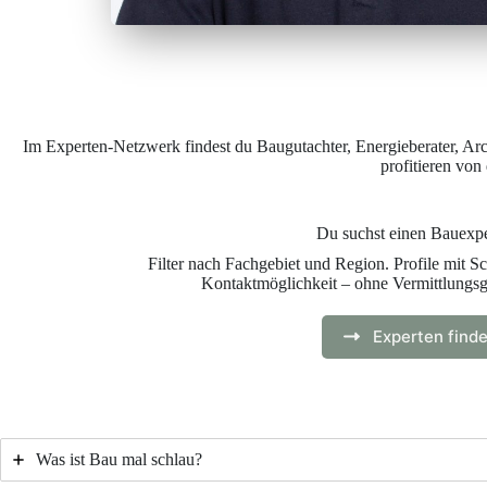
Im Experten-Netzwerk findest du Baugutachter, Energieberater, Archi
profitieren von
Du suchst einen Bauexp
Filter nach Fachgebiet und Region. Profile mit 
Kontaktmöglichkeit – ohne Vermittlungsge
Experten find
Was ist Bau mal schlau?