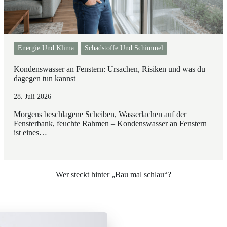
Energie Und Klima
Schadstoffe Und Schimmel
Kondenswasser an Fenstern: Ursachen, Risiken und was du
dagegen tun kannst
28. Juli 2026
Morgens beschlagene Scheiben, Wasserlachen auf der
Fensterbank, feuchte Rahmen – Kondenswasser an Fenstern
ist eines…
Wer steckt hinter „Bau mal schlau“?