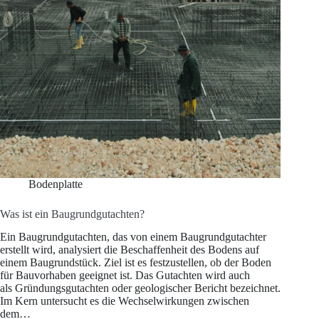
Bodenplatte
Was ist ein Baugrundgutachten?
Ein Baugrundgutachten, das von einem Baugrundgutachter
erstellt wird, analysiert die Beschaffenheit des Bodens auf
einem Baugrundstück. Ziel ist es festzustellen, ob der Boden
für Bauvorhaben geeignet ist. Das Gutachten wird auch
als Gründungsgutachten oder geologischer Bericht bezeichnet.
Im Kern untersucht es die Wechselwirkungen zwischen
dem…