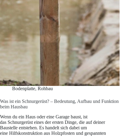
Bodenplatte
,
Rohbau
Was ist ein Schnurgerüst? – Bedeutung, Aufbau und Funktion
beim Hausbau
Wenn du ein Haus oder eine Garage baust, ist
das Schnurgerüst eines der ersten Dinge, die auf deiner
Baustelle entstehen. Es handelt sich dabei um
eine Hilfskonstruktion aus Holzpfosten und gespannten