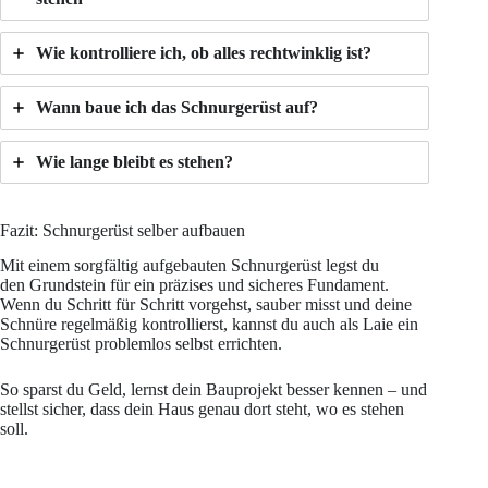
Wie kontrolliere ich, ob alles rechtwinklig ist?
Wann baue ich das Schnurgerüst auf?
Wie lange bleibt es stehen?
Fazit: Schnurgerüst selber aufbauen
Mit einem sorgfältig aufgebauten Schnurgerüst legst du
den Grundstein für ein präzises und sicheres Fundament.
Wenn du Schritt für Schritt vorgehst, sauber misst und deine
Schnüre regelmäßig kontrollierst, kannst du auch als Laie ein
Schnurgerüst problemlos selbst errichten.
So sparst du Geld, lernst dein Bauprojekt besser kennen – und
stellst sicher, dass dein Haus genau dort steht, wo es stehen
soll.