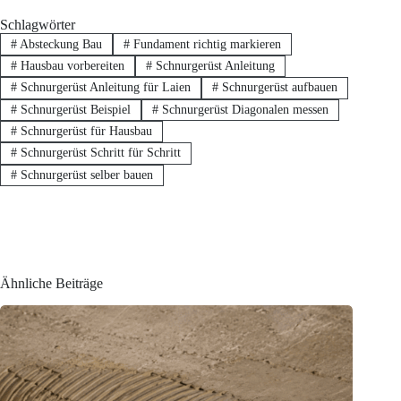
Schlagwörter
#
Absteckung Bau
#
Fundament richtig markieren
#
Hausbau vorbereiten
#
Schnurgerüst Anleitung
#
Schnurgerüst Anleitung für Laien
#
Schnurgerüst aufbauen
#
Schnurgerüst Beispiel
#
Schnurgerüst Diagonalen messen
#
Schnurgerüst für Hausbau
#
Schnurgerüst Schritt für Schritt
#
Schnurgerüst selber bauen
Ähnliche Beiträge