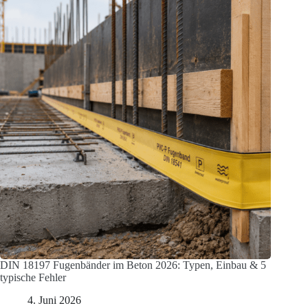
DIN 18197 Fugenbänder im Beton 2026: Typen, Einbau & 5
typische Fehler
4. Juni 2026