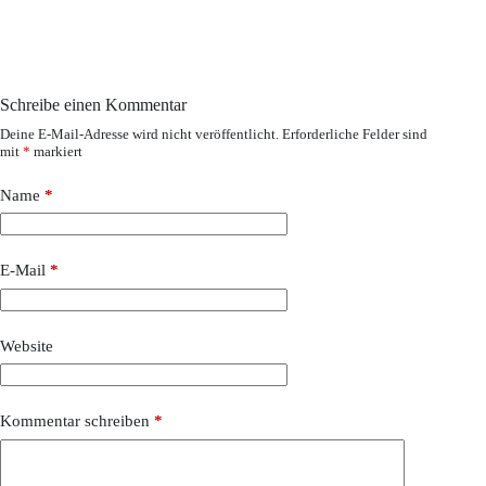
Schreibe einen Kommentar
Deine E-Mail-Adresse wird nicht veröffentlicht.
Erforderliche Felder sind
mit
*
markiert
Name
*
E-Mail
*
Website
Kommentar schreiben
*