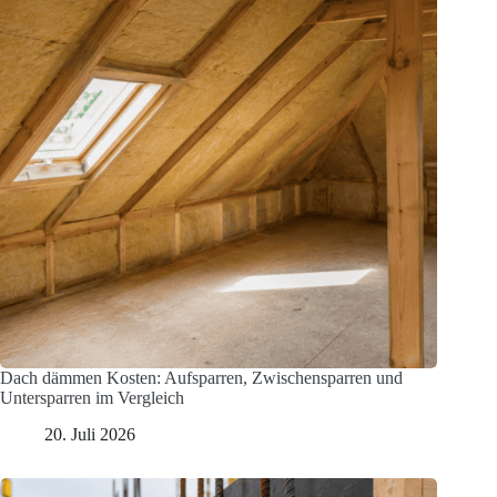
Dach dämmen Kosten: Aufsparren, Zwischensparren und
Untersparren im Vergleich
20. Juli 2026