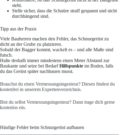
steht.
Stelle sicher, dass die Schnüre straff gespannt und nicht
durchhängend sind.
Tipp aus der Praxis
Viele Bauherren machen den Fehler, das Schnurgerüst zu
dicht an der Grube zu platzieren.
Sobald der Bagger kommt, wackelt es – und alle Maße sind
futsch.
Halte deshalb immer mindestens einen Meter Abstand zur
Baukante und setze bei Bedarf
Hilfspunkte
im Boden, falls
du das Gerüst später nachbauen musst.
Brauchst du einen Vermessungsingenieur? Diesen findest du
kostenfrei in unserem Expertenverzeichnis.
Bist du selbst Vermessungsingenieur? Dann trage dich gerne
kostenlos ein.
Häufige Fehler beim Schnurgerüst aufbauen