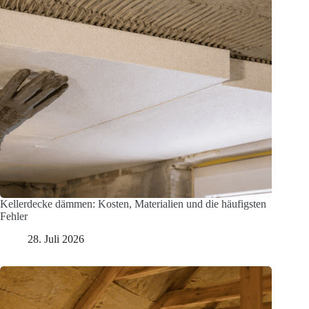
Kellerdecke dämmen: Kosten, Materialien und die häufigsten
Fehler
28. Juli 2026