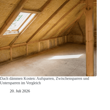
Dach dämmen Kosten: Aufsparren, Zwischensparren und
Untersparren im Vergleich
20. Juli 2026