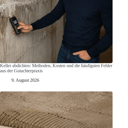
Keller abdichten: Methoden, Kosten und die häufigsten Fehler
aus der Gutachterpraxis
9. August 2026