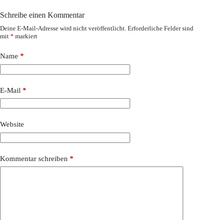
Schreibe einen Kommentar
Deine E-Mail-Adresse wird nicht veröffentlicht.
Erforderliche Felder sind
mit
*
markiert
Name
*
E-Mail
*
Website
Kommentar schreiben
*