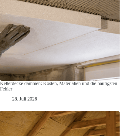
Kellerdecke dämmen: Kosten, Materialien und die häufigsten
Fehler
28. Juli 2026