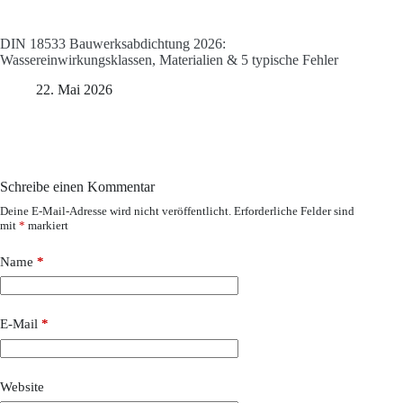
DIN 18533 Bauwerksabdichtung 2026:
Wassereinwirkungsklassen, Materialien & 5 typische Fehler
22. Mai 2026
Schreibe einen Kommentar
Deine E-Mail-Adresse wird nicht veröffentlicht.
Erforderliche Felder sind
mit
*
markiert
Name
*
E-Mail
*
Website