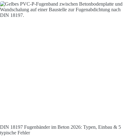
DIN 18197 Fugenbänder im Beton 2026: Typen, Einbau & 5
typische Fehler