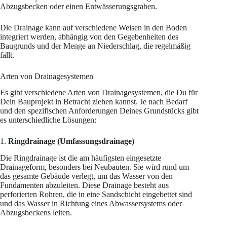
Abzugsbecken oder einen Entwässerungsgraben.
Die Drainage kann auf verschiedene Weisen in den Boden
integriert werden, abhängig von den Gegebenheiten des
Baugrunds und der Menge an Niederschlag, die regelmäßig
fällt.
Arten von Drainagesystemen
Es gibt verschiedene Arten von Drainagesystemen, die Du für
Dein Bauprojekt in Betracht ziehen kannst. Je nach Bedarf
und den spezifischen Anforderungen Deines Grundstücks gibt
es unterschiedliche Lösungen:
1.
Ringdrainage (Umfassungsdrainage)
Die Ringdrainage ist die am häufigsten eingesetzte
Drainageform, besonders bei Neubauten. Sie wird rund um
das gesamte Gebäude verlegt, um das Wasser von den
Fundamenten abzuleiten. Diese Drainage besteht aus
perforierten Rohren, die in eine Sandschicht eingebettet sind
und das Wasser in Richtung eines Abwassersystems oder
Abzugsbeckens leiten.