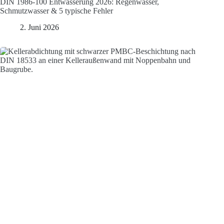
DIN 1986-100 Entwässerung 2026: Regenwasser,
Schmutzwasser & 5 typische Fehler
2. Juni 2026