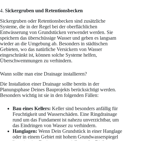
4.
Sickergruben und Retentionsbecken
Sickergruben oder Retentionsbecken sind zusätzliche
Systeme, die in der Regel bei der oberflächlichen
Entwässerung von Grundstücken verwendet werden. Sie
speichern das überschüssige Wasser und geben es langsam
wieder an die Umgebung ab. Besonders in städtischen
Gebieten, wo das natürliche Versickern von Wasser
eingeschränkt ist, können solche Systeme helfen,
Überschwemmungen zu verhindern.
Wann sollte man eine Drainage installieren?
Die Installation einer Drainage sollte bereits in der
Planungsphase Deines Bauprojekts berücksichtigt werden.
Besonders wichtig ist sie in den folgenden Fällen:
Bau eines Kellers:
Keller sind besonders anfällig für
Feuchtigkeit und Wasserschäden. Eine Ringdrainage
rund um das Fundament ist nahezu unverzichtbar, um
das Eindringen von Wasser zu verhindern.
Hanglagen:
Wenn Dein Grundstück in einer Hanglage
oder in einem Gebiet mit hohem Grundwasserspiegel