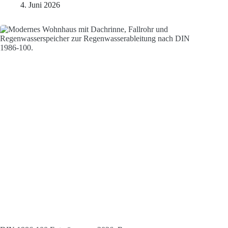
4. Juni 2026