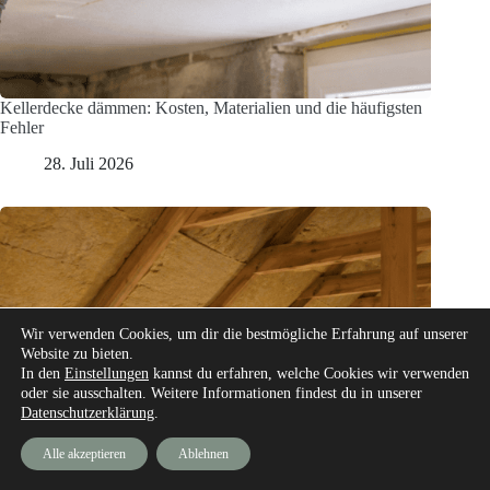
Kellerdecke dämmen: Kosten, Materialien und die häufigsten
Fehler
28. Juli 2026
Wir verwenden Cookies, um dir die bestmögliche Erfahrung auf unserer
Website zu bieten.
In den
Einstellungen
kannst du erfahren, welche Cookies wir verwenden
oder sie ausschalten. Weitere Informationen findest du in unserer
Datenschutzerklärung
.
Alle akzeptieren
Ablehnen