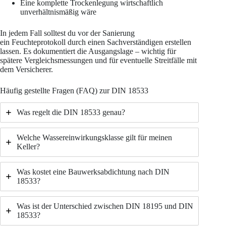
Eine komplette Trockenlegung wirtschaftlich
unverhältnismäßig wäre
In jedem Fall solltest du vor der Sanierung
ein Feuchteprotokoll durch einen Sachverständigen erstellen
lassen. Es dokumentiert die Ausgangslage – wichtig für
spätere Vergleichsmessungen und für eventuelle Streitfälle mit
dem Versicherer.
Häufig gestellte Fragen (FAQ) zur DIN 18533
Was regelt die DIN 18533 genau?
Welche Wassereinwirkungsklasse gilt für meinen
Keller?
Was kostet eine Bauwerksabdichtung nach DIN
18533?
Was ist der Unterschied zwischen DIN 18195 und DIN
18533?