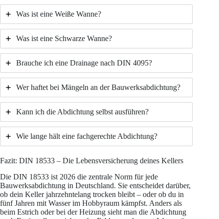
Was ist eine Weiße Wanne?
Was ist eine Schwarze Wanne?
Brauche ich eine Drainage nach DIN 4095?
Wer haftet bei Mängeln an der Bauwerksabdichtung?
Kann ich die Abdichtung selbst ausführen?
Wie lange hält eine fachgerechte Abdichtung?
Fazit: DIN 18533 – Die Lebensversicherung deines Kellers
Die DIN 18533 ist 2026 die zentrale Norm für jede
Bauwerksabdichtung in Deutschland. Sie entscheidet darüber,
ob dein Keller jahrzehntelang trocken bleibt – oder ob du in
fünf Jahren mit Wasser im Hobbyraum kämpfst. Anders als
beim Estrich oder bei der Heizung sieht man die Abdichtung