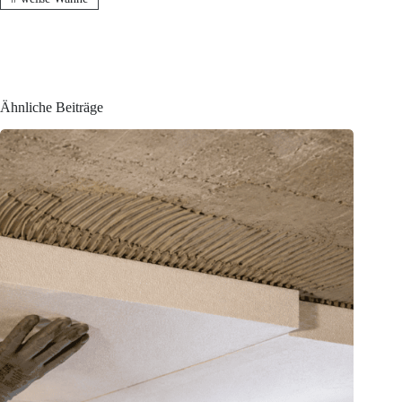
Ähnliche Beiträge