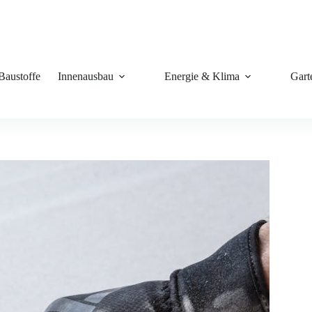
Baustoffe
Innenausbau
Energie & Klima
Gart