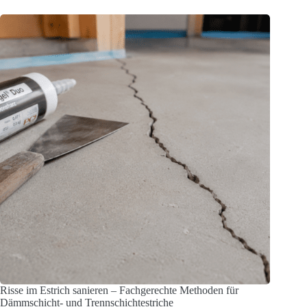
Risse im Estrich sanieren – Fachgerechte Methoden für
Dämmschicht- und Trennschichtestriche