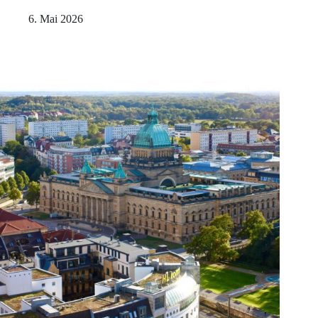
6. Mai 2026