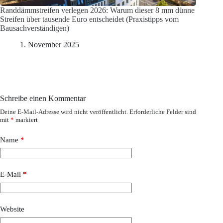
Randdämmstreifen verlegen 2026: Warum dieser 8 mm dünne
Streifen über tausende Euro entscheidet (Praxistipps vom
Bausachverständigen)
1. November 2025
Schreibe einen Kommentar
Deine E-Mail-Adresse wird nicht veröffentlicht.
Erforderliche Felder sind
mit
*
markiert
Name
*
E-Mail
*
Website