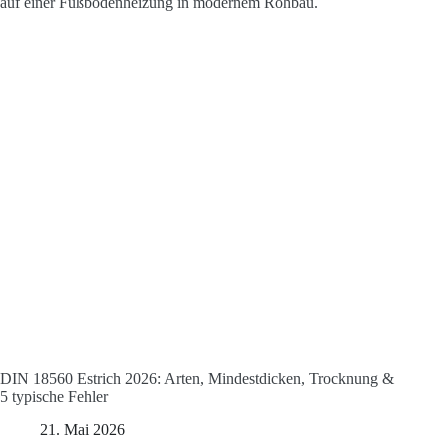
DIN 18560 Estrich 2026: Arten, Mindestdicken, Trocknung &
5 typische Fehler
21. Mai 2026