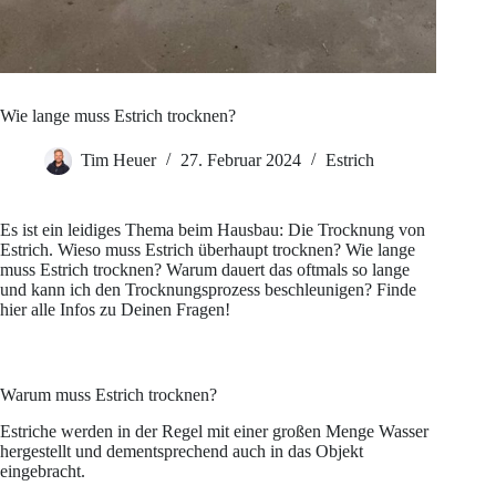
Wie lange muss Estrich trocknen?
Tim Heuer
27. Februar 2024
Estrich
Es ist ein leidiges Thema beim Hausbau: Die Trocknung von
Estrich. Wieso muss Estrich überhaupt trocknen? Wie lange
muss Estrich trocknen? Warum dauert das oftmals so lange
und kann ich den Trocknungsprozess beschleunigen? Finde
hier alle Infos zu Deinen Fragen!
Warum muss Estrich trocknen?
Estriche werden in der Regel mit einer großen Menge Wasser
hergestellt und dementsprechend auch in das Objekt
eingebracht.