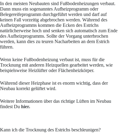
In den meisten Neubauten sind Fußbodenheizungen verbaut.
Dann muss ein sogenanntes Aufheizprogramm oder
Belegereifeprogramm durchgeführt werden und darf auf
keinen Fall vorzeitig abgebrochen werden. Während des
Aufheizprogramms kommen die Ecken des Estrichs
natürlicherweise hoch und senken sich automatisch zum Ende
des Aufheizprogramms. Sollte der Vorgang unterbrochen
werden, kann dies zu teuren Nacharbeiten an dem Estrich
führen.
Wenn keine Fußbodenheizung verbaut ist, muss für die
Trocknung mit anderen Heizquellen gearbeitet werden, wie
beispielsweise Heizlüfter oder Flächenheizkörper.
Während dieser Heizphase ist es enorm wichtig, dass der
Neubau korrekt gelüftet wird.
Weitere Informationen über das richtige Lüften im Neubau
findest Du
hier.
Kann ich die Trocknung des Estrichs beschleunigen?