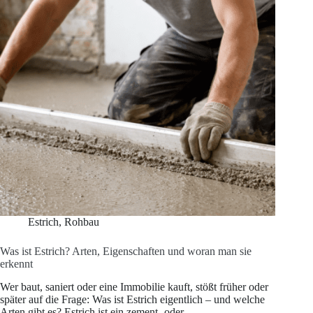
Estrich
,
Rohbau
Was ist Estrich? Arten, Eigenschaften und woran man sie
erkennt
Wer baut, saniert oder eine Immobilie kauft, stößt früher oder
später auf die Frage: Was ist Estrich eigentlich – und welche
Arten gibt es? Estrich ist ein zement- oder