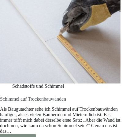
Schadstoffe und Schimmel
Schimmel auf Trockenbauwänden
Als Baugutachter sehe ich Schimmel auf Trockenbauwänden
häufiger, als es vielen Bauherren und Mietern lieb ist. Fast
immer trifft mich dabei derselbe erste Satz: „Aber die Wand ist
doch neu, wie kann da schon Schimmel sein?“ Genau das ist
das…