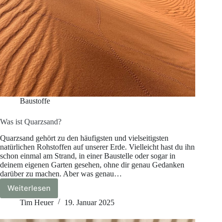
Baustoffe
Was ist Quarzsand?
Quarzsand gehört zu den häufigsten und vielseitigsten
natürlichen Rohstoffen auf unserer Erde. Vielleicht hast du ihn
schon einmal am Strand, in einer Baustelle oder sogar in
deinem eigenen Garten gesehen, ohne dir genau Gedanken
darüber zu machen. Aber was genau…
Weiterlesen
Was
ist
Tim Heuer
19. Januar 2025
Quarzsand?