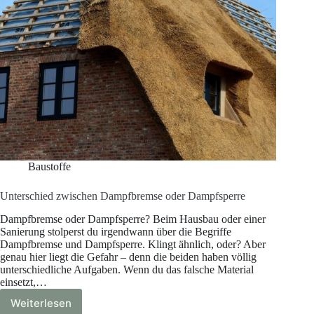
Baustoffe
Unterschied zwischen Dampfbremse oder Dampfsperre
Dampfbremse oder Dampfsperre? Beim Hausbau oder einer
Sanierung stolperst du irgendwann über die Begriffe
Dampfbremse und Dampfsperre. Klingt ähnlich, oder? Aber
genau hier liegt die Gefahr – denn die beiden haben völlig
unterschiedliche Aufgaben. Wenn du das falsche Material
einsetzt,…
Weiterlesen
Unterschied