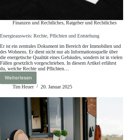
Finanzen und Rechtliches
,
Ratgeber und Rechtliches
Energieausweis: Rechte, Pflichten und Entstehung
Er ist ein zentrales Dokument im Bereich der Immobilien und
des Wohnens. Er dient nicht nur als Informationsquelle über
die energetische Qualität eines Gebäudes, sondern ist in vielen
Fällen gesetzlich vorgeschrieben. In diesem Artikel erfährst
du, welche Rechte und Pflichten…
Weiterlesen
Energieausweis:
Rechte,
Tim Heuer
20. Januar 2025
Pflichten
und
Entstehung