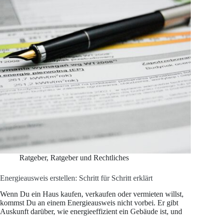
Ratgeber
,
Ratgeber und Rechtliches
Energieausweis erstellen: Schritt für Schritt erklärt
Wenn Du ein Haus kaufen, verkaufen oder vermieten willst,
kommst Du an einem Energieausweis nicht vorbei. Er gibt
Auskunft darüber, wie energieeffizient ein Gebäude ist, und