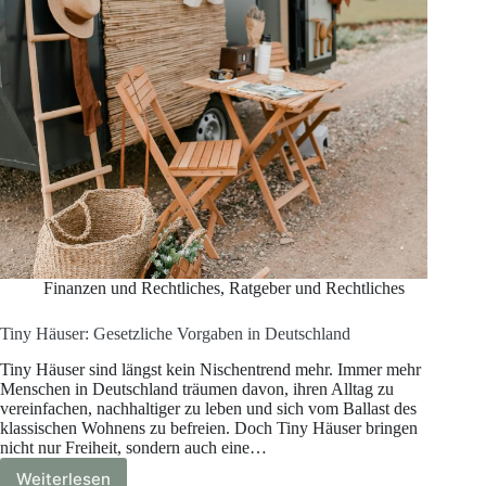
Finanzen und Rechtliches
,
Ratgeber und Rechtliches
Tiny Häuser: Gesetzliche Vorgaben in Deutschland
Tiny Häuser sind längst kein Nischentrend mehr. Immer mehr
Menschen in Deutschland träumen davon, ihren Alltag zu
vereinfachen, nachhaltiger zu leben und sich vom Ballast des
klassischen Wohnens zu befreien. Doch Tiny Häuser bringen
nicht nur Freiheit, sondern auch eine…
Weiterlesen