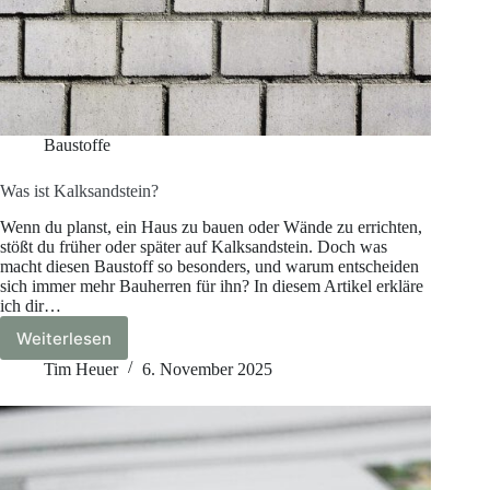
Baustoffe
Was ist Kalksandstein?
Wenn du planst, ein Haus zu bauen oder Wände zu errichten,
stößt du früher oder später auf Kalksandstein. Doch was
macht diesen Baustoff so besonders, und warum entscheiden
sich immer mehr Bauherren für ihn? In diesem Artikel erkläre
ich dir…
Weiterlesen
Was
ist
Tim Heuer
6. November 2025
Kalksandstein?