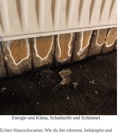
Energie und Klima
,
Schadstoffe und Schimmel
Echter Hausschwamm: Wie du ihn erkennst, bekämpfst und