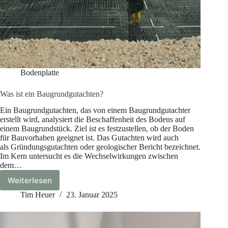
Bodenplatte
Was ist ein Baugrundgutachten?
Ein Baugrundgutachten, das von einem Baugrundgutachter
erstellt wird, analysiert die Beschaffenheit des Bodens auf
einem Baugrundstück. Ziel ist es festzustellen, ob der Boden
für Bauvorhaben geeignet ist. Das Gutachten wird auch
als Gründungsgutachten oder geologischer Bericht bezeichnet.
Im Kern untersucht es die Wechselwirkungen zwischen
dem…
Weiterlesen
Was
ist
Tim Heuer
23. Januar 2025
ein
Baugrundgutachten?