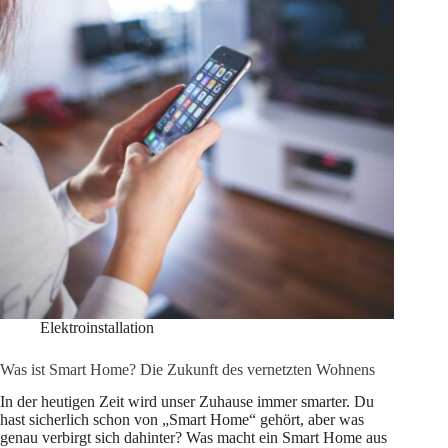
ist
Elektroinstallation
Was ist Smart Home? Die Zukunft des vernetzten Wohnens
In der heutigen Zeit wird unser Zuhause immer smarter. Du
hast sicherlich schon von „Smart Home“ gehört, aber was
genau verbirgt sich dahinter? Was macht ein Smart Home aus