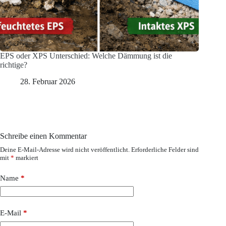
EPS oder XPS Unterschied: Welche Dämmung ist die
richtige?
28. Februar 2026
Schreibe einen Kommentar
Deine E-Mail-Adresse wird nicht veröffentlicht.
Erforderliche Felder sind
mit
*
markiert
Name
*
E-Mail
*