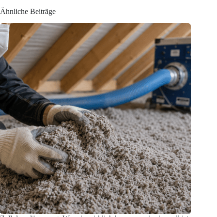
Ähnliche Beiträge