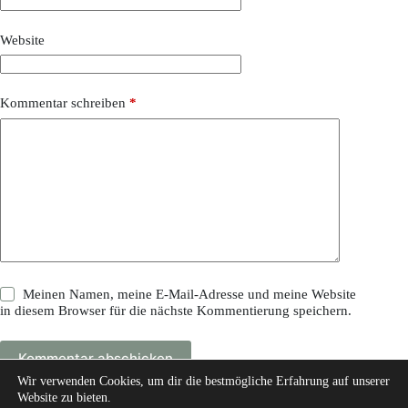
Website
Kommentar schreiben
*
Meinen Namen, meine E-Mail-Adresse und meine Website
in diesem Browser für die nächste Kommentierung speichern.
Kommentar abschicken
Wir verwenden Cookies, um dir die bestmögliche Erfahrung auf unserer
Website zu bieten.