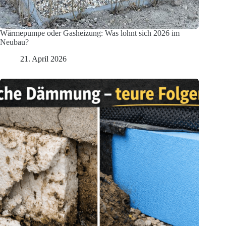
Wärmepumpe oder Gasheizung: Was lohnt sich 2026 im
Neubau?
21. April 2026