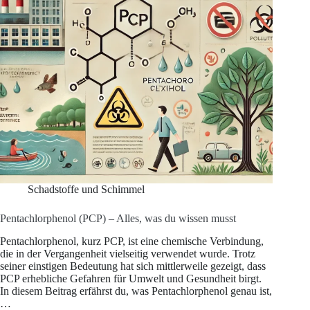
Schadstoffe und Schimmel
Pentachlorphenol (PCP) – Alles, was du wissen musst
Pentachlorphenol, kurz PCP, ist eine chemische Verbindung,
die in der Vergangenheit vielseitig verwendet wurde. Trotz
seiner einstigen Bedeutung hat sich mittlerweile gezeigt, dass
PCP erhebliche Gefahren für Umwelt und Gesundheit birgt.
In diesem Beitrag erfährst du, was Pentachlorphenol genau ist,
…