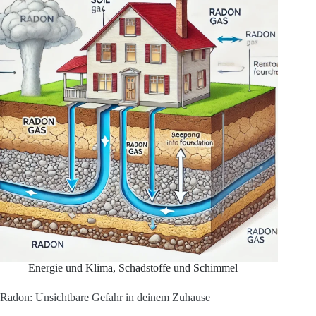
Energie und Klima
,
Schadstoffe und Schimmel
Radon: Unsichtbare Gefahr in deinem Zuhause