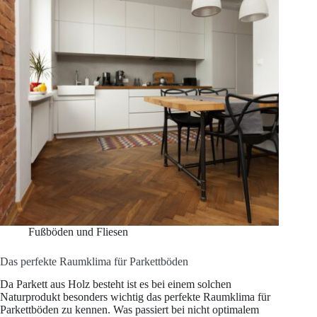
Fußböden und Fliesen
Das perfekte Raumklima für Parkettböden
Da Parkett aus Holz besteht ist es bei einem solchen
Naturprodukt besonders wichtig das perfekte Raumklima für
Parkettböden zu kennen. Was passiert bei nicht optimalem