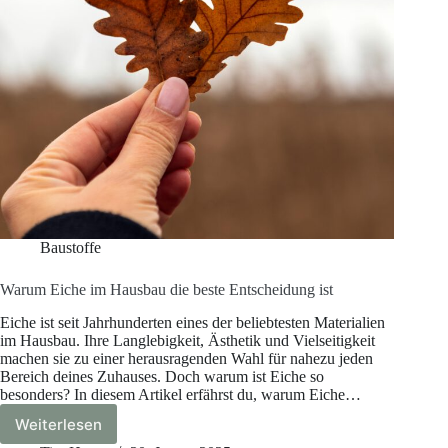
Baustoffe
Warum Eiche im Hausbau die beste Entscheidung ist
Eiche ist seit Jahrhunderten eines der beliebtesten Materialien
im Hausbau. Ihre Langlebigkeit, Ästhetik und Vielseitigkeit
machen sie zu einer herausragenden Wahl für nahezu jeden
Bereich deines Zuhauses. Doch warum ist Eiche so
besonders? In diesem Artikel erfährst du, warum Eiche…
Weiterlesen
Warum