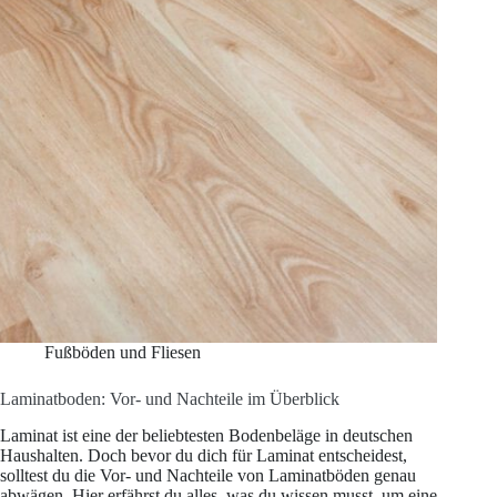
Fußböden und Fliesen
Laminatboden: Vor- und Nachteile im Überblick
Laminat ist eine der beliebtesten Bodenbeläge in deutschen
Haushalten. Doch bevor du dich für Laminat entscheidest,
solltest du die Vor- und Nachteile von Laminatböden genau
abwägen. Hier erfährst du alles, was du wissen musst, um eine