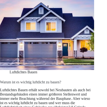
m²
Luftdichtes Bauen
Warum ist es wichtig luftdicht zu bauen?
Luftdichtes Bauen erhält sowohl bei Neubauten als auch bei
Bestandsgebäuden einen immer größeren Stellenwert und
immer mehr Beachtung während der Bauphase. Aber wieso
ist es wichtig luftdicht zu bauen und wer muss die