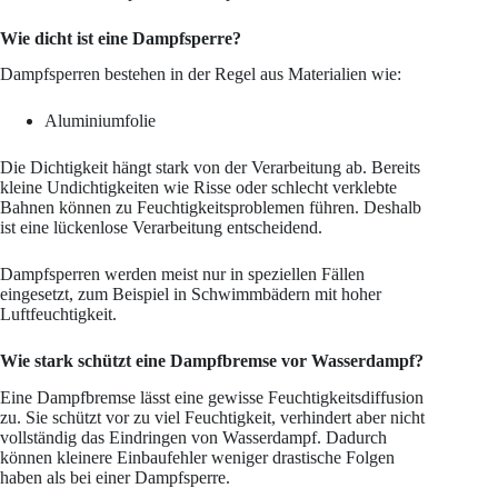
Wie dicht ist eine Dampfsperre?
Dampfsperren bestehen in der Regel aus Materialien wie:
Aluminiumfolie
Die Dichtigkeit hängt stark von der Verarbeitung ab. Bereits
kleine Undichtigkeiten wie Risse oder schlecht verklebte
Bahnen können zu Feuchtigkeitsproblemen führen. Deshalb
ist eine lückenlose Verarbeitung entscheidend.
Dampfsperren werden meist nur in speziellen Fällen
eingesetzt, zum Beispiel in Schwimmbädern mit hoher
Luftfeuchtigkeit.
Wie stark schützt eine Dampfbremse vor Wasserdampf?
Eine Dampfbremse lässt eine gewisse Feuchtigkeitsdiffusion
zu. Sie schützt vor zu viel Feuchtigkeit, verhindert aber nicht
vollständig das Eindringen von Wasserdampf. Dadurch
können kleinere Einbaufehler weniger drastische Folgen
haben als bei einer Dampfsperre.