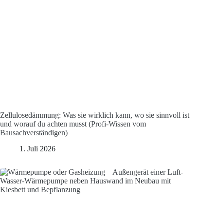
Zellulosedämmung: Was sie wirklich kann, wo sie sinnvoll ist
und worauf du achten musst (Profi-Wissen vom
Bausachverständigen)
1. Juli 2026