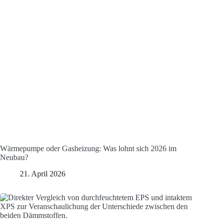
Wärmepumpe oder Gasheizung: Was lohnt sich 2026 im
Neubau?
21. April 2026