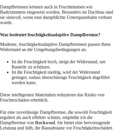
Dampfbremsen können auch in Feuchträumen wie
Badezimmern eingesetzt werden. Besonders im Dachbau sind
sie sinnvoll, wenn eine dampfdichte Unterspannbahn verbaut
wurde.
Was bedeutet feuchtigkeitsadaptive Dampfbremse?
Moderne, feuchtigkeitsadaptive Dampfbremsen passen ihren
Widerstand an die Umgebungsbedingungen an.
Ist die Feuchtigkeit hoch, steigt der Widerstand, um
Bauteile zu schützen.
Ist die Feuchtigkeit niedrig, wird der Widerstand
geringer, sodass überschüssige Feuchtigkeit abgeführt
werden kann.
Diese intelligenten Materialien reduzieren das Risiko von
Feuchteschäden erheblich.
Für eine zuverlässige Dampfbremse, die sowohl Feuchtigkeit
reguliert als auch effektiv schützt, empfehle ich die
Dampfbremse von
Rockwool
. Sie bietet eine hervorragende
Leistung und hilft, die Bausubstanz vor Feuchtigkeitsschäden