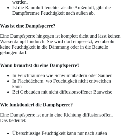
werden.
Ist die Raumluft feuchter als die Außenluft, gibt die
Dampfbremse Feuchtigkeit nach außen ab.
Was ist eine Dampfsperre?
Eine Dampfsperre hingegen ist komplett dicht und lässt keinen
Wasserdampf hindurch. Sie wird dort eingesetzt, wo absolut
keine Feuchtigkeit in die Dämmung oder in die Bauteile
gelangen darf.
Wann brauchst du eine Dampfsperre?
In Feuchträumen wie Schwimmbädern oder Saunen
In Flachdächern, wo Feuchtigkeit nicht entweichen
kann
Bei Gebäuden mit nicht diffusionsoffener Bauweise
Wie funktioniert die Dampfsperre?
Eine Dampfsperre ist nur in eine Richtung diffusionsoffen.
Das bedeutet:
Überschüssige Feuchtigkeit kann nur nach außen