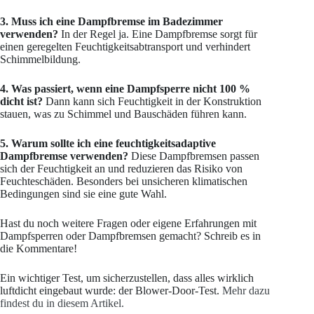
3. Muss ich eine Dampfbremse im Badezimmer
verwenden?
In der Regel ja. Eine Dampfbremse sorgt für
einen geregelten Feuchtigkeitsabtransport und verhindert
Schimmelbildung.
4. Was passiert, wenn eine Dampfsperre nicht 100 %
dicht ist?
Dann kann sich Feuchtigkeit in der Konstruktion
stauen, was zu Schimmel und Bauschäden führen kann.
5. Warum sollte ich eine feuchtigkeitsadaptive
Dampfbremse verwenden?
Diese Dampfbremsen passen
sich der Feuchtigkeit an und reduzieren das Risiko von
Feuchteschäden. Besonders bei unsicheren klimatischen
Bedingungen sind sie eine gute Wahl.
Hast du noch weitere Fragen oder eigene Erfahrungen mit
Dampfsperren oder Dampfbremsen gemacht? Schreib es in
die Kommentare!
Ein wichtiger Test, um sicherzustellen, dass alles wirklich
luftdicht eingebaut wurde: der Blower-Door-Test.
Mehr dazu
findest du in diesem Artikel.