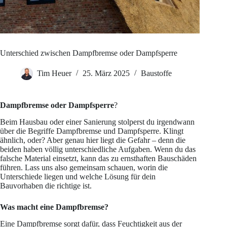
Unterschied zwischen Dampfbremse oder Dampfsperre
Tim Heuer
25. März 2025
Baustoffe
Dampfbremse oder Dampfsperre
?
Beim Hausbau oder einer Sanierung stolperst du irgendwann
über die Begriffe Dampfbremse und Dampfsperre. Klingt
ähnlich, oder? Aber genau hier liegt die Gefahr – denn die
beiden haben völlig unterschiedliche Aufgaben. Wenn du das
falsche Material einsetzt, kann das zu ernsthaften Bauschäden
führen. Lass uns also gemeinsam schauen, worin die
Unterschiede liegen und welche Lösung für dein
Bauvorhaben die richtige ist.
Was macht eine Dampfbremse?
Eine Dampfbremse sorgt dafür, dass Feuchtigkeit aus der