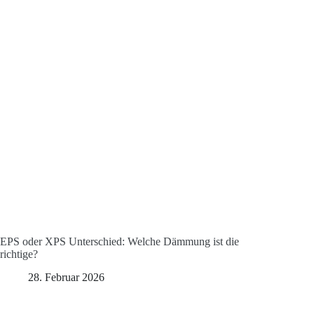
EPS oder XPS Unterschied: Welche Dämmung ist die
richtige?
28. Februar 2026