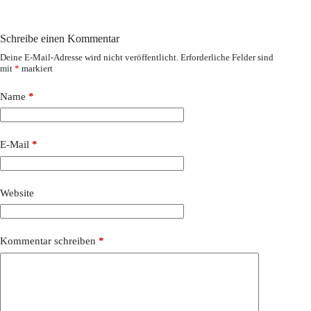
Schreibe einen Kommentar
Deine E-Mail-Adresse wird nicht veröffentlicht.
Erforderliche Felder sind
mit
*
markiert
Name
*
E-Mail
*
Website
Kommentar schreiben
*