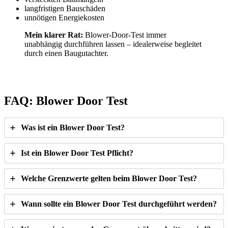
langfristigen Bauschäden
unnötigen Energiekosten
Mein klarer Rat:
Blower-Door-Test immer
unabhängig durchführen lassen – idealerweise begleitet
durch einen Baugutachter.
FAQ: Blower Door Test
Was ist ein Blower Door Test?
Ist ein Blower Door Test Pflicht?
Welche Grenzwerte gelten beim Blower Door Test?
Wann sollte ein Blower Door Test durchgeführt werden?