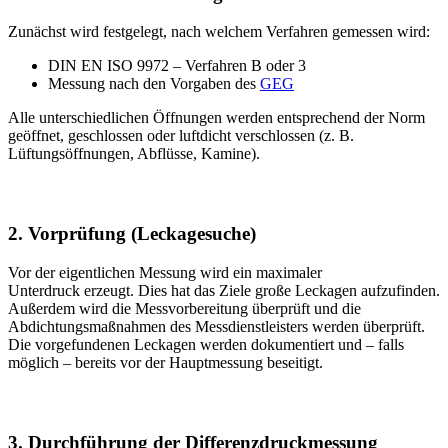
Zunächst wird festgelegt, nach welchem Verfahren gemessen wird:
DIN EN ISO 9972 – Verfahren B oder 3
Messung nach den Vorgaben des
GEG
Alle unterschiedlichen Öffnungen werden entsprechend der Norm
geöffnet, geschlossen oder luftdicht verschlossen (z. B.
Lüftungsöffnungen, Abflüsse, Kamine).
2. Vorprüfung (Leckagesuche)
Vor der eigentlichen Messung wird ein maximaler
Unterdruck erzeugt. Dies hat das Ziele große Leckagen aufzufinden.
Außerdem wird die Messvorbereitung überprüft und die
Abdichtungsmaßnahmen des Messdienstleisters werden überprüft.
Die vorgefundenen Leckagen werden dokumentiert und – falls
möglich – bereits vor der Hauptmessung beseitigt.
3. Durchführung der Differenzdruckmessung