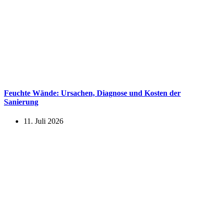
Feuchte Wände: Ursachen, Diagnose und Kosten der
Sanierung
11. Juli 2026