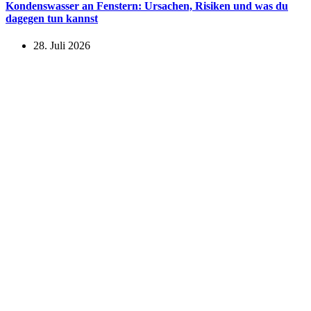
Kondenswasser an Fenstern: Ursachen, Risiken und was du
dagegen tun kannst
28. Juli 2026