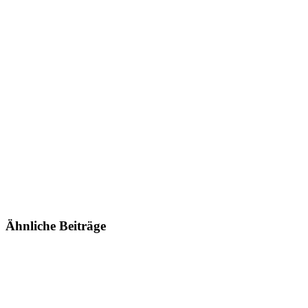
Ähnliche Beiträge