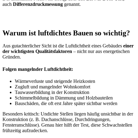
auch
Differenzdruckmessung
genannt.
Warum ist luftdichtes Bauen so wichtig?
Aus gutachterlicher Sicht ist die Luftdichtheit eines Gebäudes
einer
der wichtigsten Qualitätsfaktoren
– nicht nur aus energetischen
Gründen.
Folgen mangelnder Luftdichtheit:
Wärmeverluste und steigende Heizkosten
Zugluft und mangelnder Wohnkomfort
Tauwasserbildung in der Konstruktion
Schimmelbildung in Dämmung und Holzbauteilen
Bauschäden, die oft erst Jahre später sichtbar werden
Besonders kritisch: Undichte Stellen liegen häufig unsichtbar in der
Konstruktion (z. B. Dachanschlüsse, Durchdringungen,
Fensteranschlüsse). Genau hier hilft der Test, diese Schwachstellen
frühzeitig aufzudecken.