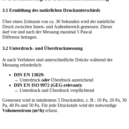
3.1 Ermittlung des natürlichen Druckunterschieds
Über einen Zeitraum von ca. 30 Sekunden wird der natürliche
Druck zwischen Innen- und Außenbereich gemessen. Dieser
darf vor und nach der Messung maximal 5 Pascal
Differenz betragen.
3.2 Unterdruck- und Überdruckmessung
Je nach Verfahren sind unterschiedliche Drücke während der
Messung erforderlich:
DIN EN 13829:
→ Unterdruck
oder
Überdruck ausreichend
DIN EN ISO 9972 (GEG-relevant):
→ Unterdruck und Überdruck verpflichtend
Gemessen wird in mindestens 5 Druckstufen, z. B.: 10 Pa, 20 Pa, 30
Pa, 40 Pa und 50 Pa. Für jede Druckstufe wird der notwendige
Volumenstrom (m³/h)
erfasst.