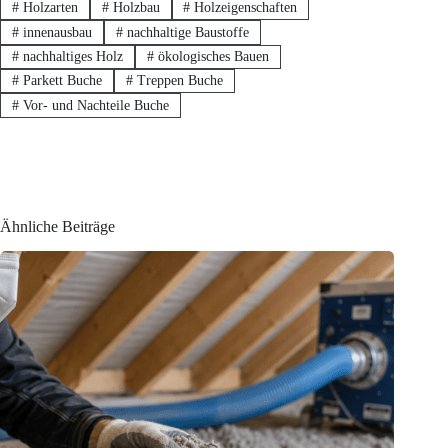
#
Holzarten
#
Holzbau
#
Holzeigenschaften
#
innenausbau
#
nachhaltige Baustoffe
#
nachhaltiges Holz
#
ökologisches Bauen
#
Parkett Buche
#
Treppen Buche
#
Vor- und Nachteile Buche
Ähnliche Beiträge