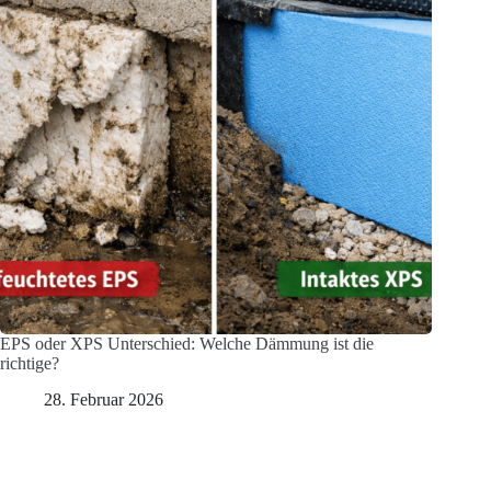
EPS oder XPS Unterschied: Welche Dämmung ist die
richtige?
28. Februar 2026