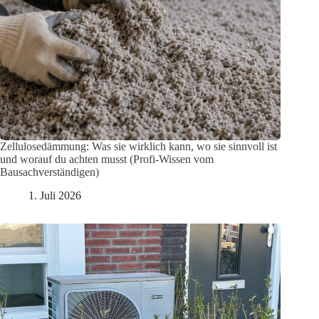
Zellulosedämmung: Was sie wirklich kann, wo sie sinnvoll ist
und worauf du achten musst (Profi-Wissen vom
Bausachverständigen)
1. Juli 2026