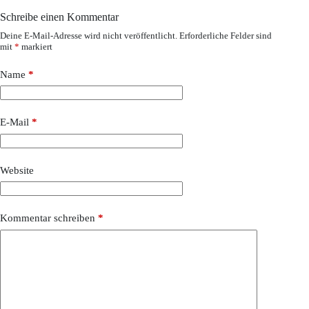
Schreibe einen Kommentar
Deine E-Mail-Adresse wird nicht veröffentlicht.
Erforderliche Felder sind
mit
*
markiert
Name
*
E-Mail
*
Website
Kommentar schreiben
*