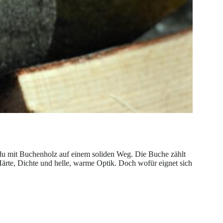
 du mit Buchenholz auf einem soliden Weg. Die Buche zählt
Härte, Dichte und helle, warme Optik. Doch wofür eignet sich