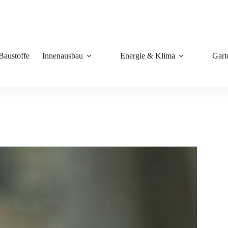
Baustoffe
Innenausbau
Energie & Klima
Gart