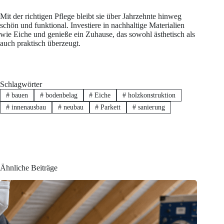
Mit der richtigen Pflege bleibt sie über Jahrzehnte hinweg
schön und funktional. Investiere in nachhaltige Materialien
wie Eiche und genieße ein Zuhause, das sowohl ästhetisch als
auch praktisch überzeugt.
Schlagwörter
#
bauen
#
bodenbelag
#
Eiche
#
holzkonstruktion
#
innenausbau
#
neubau
#
Parkett
#
sanierung
Ähnliche Beiträge