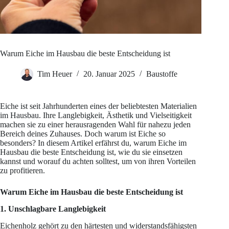
Warum Eiche im Hausbau die beste Entscheidung ist
Tim Heuer
20. Januar 2025
Baustoffe
Eiche ist seit Jahrhunderten eines der beliebtesten Materialien
im Hausbau. Ihre Langlebigkeit, Ästhetik und Vielseitigkeit
machen sie zu einer herausragenden Wahl für nahezu jeden
Bereich deines Zuhauses. Doch warum ist Eiche so
besonders? In diesem Artikel erfährst du, warum Eiche im
Hausbau die beste Entscheidung ist, wie du sie einsetzen
kannst und worauf du achten solltest, um von ihren Vorteilen
zu profitieren.
Warum Eiche im Hausbau die beste Entscheidung ist
1. Unschlagbare Langlebigkeit
Eichenholz gehört zu den härtesten und widerstandsfähigsten