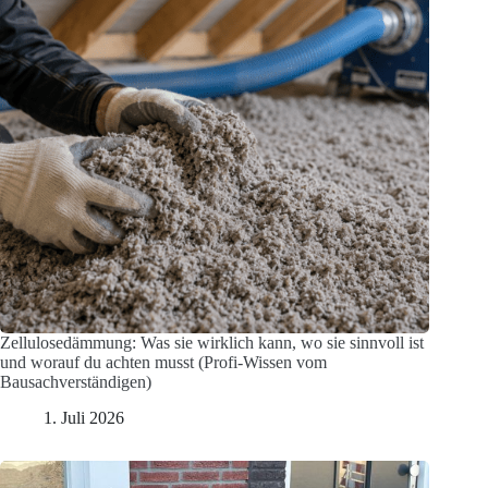
Zellulosedämmung: Was sie wirklich kann, wo sie sinnvoll ist
und worauf du achten musst (Profi-Wissen vom
Bausachverständigen)
1. Juli 2026