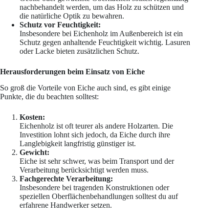
nachbehandelt werden, um das Holz zu schützen und
die natürliche Optik zu bewahren.
Schutz vor Feuchtigkeit:
Insbesondere bei Eichenholz im Außenbereich ist ein
Schutz gegen anhaltende Feuchtigkeit wichtig. Lasuren
oder Lacke bieten zusätzlichen Schutz.
Herausforderungen beim Einsatz von Eiche
So groß die Vorteile von Eiche auch sind, es gibt einige
Punkte, die du beachten solltest:
Kosten:
Eichenholz ist oft teurer als andere Holzarten. Die
Investition lohnt sich jedoch, da Eiche durch ihre
Langlebigkeit langfristig günstiger ist.
Gewicht:
Eiche ist sehr schwer, was beim Transport und der
Verarbeitung berücksichtigt werden muss.
Fachgerechte Verarbeitung:
Insbesondere bei tragenden Konstruktionen oder
speziellen Oberflächenbehandlungen solltest du auf
erfahrene Handwerker setzen.