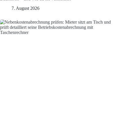
7. August 2026