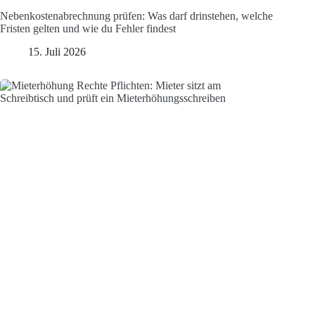
Nebenkostenabrechnung prüfen: Was darf drinstehen, welche
Fristen gelten und wie du Fehler findest
15. Juli 2026