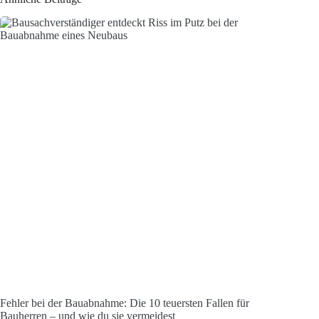
Fehler bei der Bauabnahme: Die 10 teuersten Fallen für
Bauherren – und wie du sie vermeidest