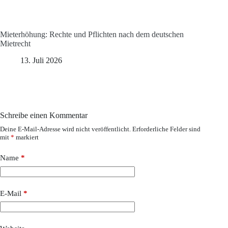
Mieterhöhung: Rechte und Pflichten nach dem deutschen
Mietrecht
13. Juli 2026
Schreibe einen Kommentar
Deine E-Mail-Adresse wird nicht veröffentlicht.
Erforderliche Felder sind
mit
*
markiert
Name
*
E-Mail
*