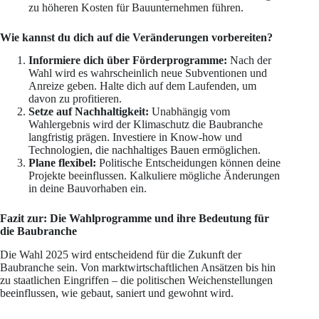
zu höheren Kosten für Bauunternehmen führen.
Wie kannst du dich auf die Veränderungen vorbereiten?
Informiere dich über Förderprogramme:
Nach der
Wahl wird es wahrscheinlich neue Subventionen und
Anreize geben. Halte dich auf dem Laufenden, um
davon zu profitieren.
Setze auf Nachhaltigkeit:
Unabhängig vom
Wahlergebnis wird der Klimaschutz die Baubranche
langfristig prägen. Investiere in Know-how und
Technologien, die nachhaltiges Bauen ermöglichen.
Plane flexibel:
Politische Entscheidungen können deine
Projekte beeinflussen. Kalkuliere mögliche Änderungen
in deine Bauvorhaben ein.
Fazit zur: Die Wahlprogramme und ihre Bedeutung für
die Baubranche
Die Wahl 2025 wird entscheidend für die Zukunft der
Baubranche sein. Von marktwirtschaftlichen Ansätzen bis hin
zu staatlichen Eingriffen – die politischen Weichenstellungen
beeinflussen, wie gebaut, saniert und gewohnt wird.