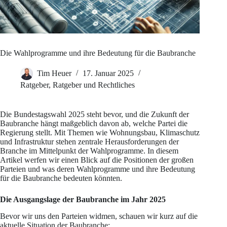
Die Wahlprogramme und ihre Bedeutung für die Baubranche
Tim Heuer
17. Januar 2025
Ratgeber
,
Ratgeber und Rechtliches
Die Bundestagswahl 2025 steht bevor, und die Zukunft der
Baubranche hängt maßgeblich davon ab, welche Partei die
Regierung stellt. Mit Themen wie Wohnungsbau, Klimaschutz
und Infrastruktur stehen zentrale Herausforderungen der
Branche im Mittelpunkt der Wahlprogramme. In diesem
Artikel werfen wir einen Blick auf die Positionen der großen
Parteien und was deren Wahlprogramme und ihre Bedeutung
für die Baubranche bedeuten könnten.
Die Ausgangslage der Baubranche im Jahr 2025
Bevor wir uns den Parteien widmen, schauen wir kurz auf die
aktuelle Situation der Baubranche: