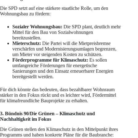
Die SPD setzt auf eine stärkere staatliche Rolle, um den
Wohnungsbau zu fördern:
Sozialer Wohnungsbau:
Die SPD plant, deutlich mehr
Mittel für den Bau von Sozialwohnungen
bereitzustellen.
Mieterschutz:
Die Partei will die Mietpreisbremse
verschärfen und Modernisierungsumlagen begrenzen,
um Mieter vor steigenden Kosten zu schützen.
Förderprogramme für Klimaschutz:
Es sollen
umfangreiche Förderungen für energetische
Sanierungen und den Einsatz erneuerbarer Energien
bereitgestellt werden.
Für dich könnte das bedeuten, dass bezahlbarer Wohnraum
stärker in den Fokus rückt und es leichter wird, Fördermittel
für klimafreundliche Bauprojekte zu erhalten.
3. Bündnis 90/Die Grünen – Klimaschutz und
Nachhaltigkeit im Fokus
Die Grünen stellen den Klimaschutz in den Mittelpunkt ihres
Programms und haben konkrete Pläne für die Baubranche: