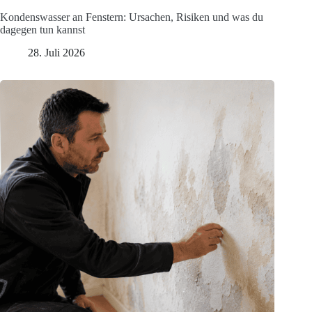
Kondenswasser an Fenstern: Ursachen, Risiken und was du
dagegen tun kannst
28. Juli 2026