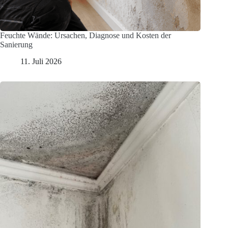
Feuchte Wände: Ursachen, Diagnose und Kosten der
Sanierung
11. Juli 2026