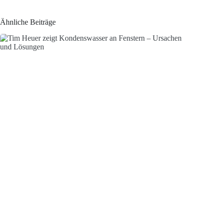
Ähnliche Beiträge