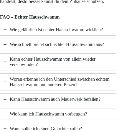
handelst, desto besser kannst du dein Zuhause schützen.
FAQ – Echter Hausschwamm
Wie gefährlich ist echter Hausschwamm wirklich?
Wie schnell breitet sich echter Hausschwamm aus?
Kann echter Hausschwamm von allein wieder
verschwinden?
Woran erkenne ich den Unterschied zwischen echtem
Hausschwamm und anderen Pilzen?
Kann Hausschwamm auch Mauerwerk befallen?
Wie kann ich Hausschwamm vorbeugen?
Wann sollte ich einen Gutachter rufen?