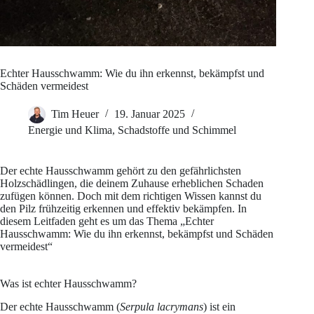
Echter Hausschwamm: Wie du ihn erkennst, bekämpfst und
Schäden vermeidest
Tim Heuer
19. Januar 2025
Energie und Klima
,
Schadstoffe und Schimmel
Der echte Hausschwamm gehört zu den gefährlichsten
Holzschädlingen, die deinem Zuhause erheblichen Schaden
zufügen können. Doch mit dem richtigen Wissen kannst du
den Pilz frühzeitig erkennen und effektiv bekämpfen. In
diesem Leitfaden geht es um das Thema „Echter
Hausschwamm: Wie du ihn erkennst, bekämpfst und Schäden
vermeidest“
Was ist echter Hausschwamm?
Der echte Hausschwamm (
Serpula lacrymans
) ist ein