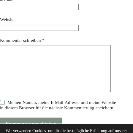
Website
Kommentar schreiben
*
Meinen Namen, meine E-Mail-Adresse und meine Website
in diesem Browser für die nächste Kommentierung speichern.
Kommentar abschicken
Wir verwenden Cookies, um dir die bestmögliche Erfahrung auf unserer