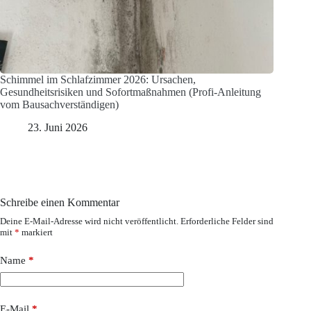
Schimmel im Schlafzimmer 2026: Ursachen,
Gesundheitsrisiken und Sofortmaßnahmen (Profi-Anleitung
vom Bausachverständigen)
23. Juni 2026
Schreibe einen Kommentar
Deine E-Mail-Adresse wird nicht veröffentlicht.
Erforderliche Felder sind
mit
*
markiert
Name
*
E-Mail
*