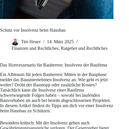
Schutz vor Insolvenz beim Hausbau
Tim Heuer
14. März 2025
Finanzen und Rechtliches
,
Ratgeber und Rechtliches
Das Horrorszenario für Bauherren: Insolvenz der Baufirma
Ein Albtraum für jeden Bauherren: Mitten in der Bauphase
meldet das Bauunternehmen Insolvenz an. Wie geht es jetzt
weiter? Droht der Baustopp oder zusätzliche Kosten?
Tatsächlich kann die Insolvenz einer Baufirma
schwerwiegende Folgen haben – sowohl bei laufenden
Bauvorhaben als auch bei bereits abgeschlossenen Projekten.
In diesem Artikel findest du Tipps um dich vor einer Insolvenz
beim Hausbau zu Schützen.
Besonders kritisch: Mit der Insolvenz gehen auch
Gewährleistungsansprüche verloren. Der Gesetzgeber bietet