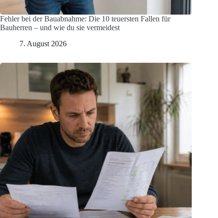
Fehler bei der Bauabnahme: Die 10 teuersten Fallen für
Bauherren – und wie du sie vermeidest
7. August 2026