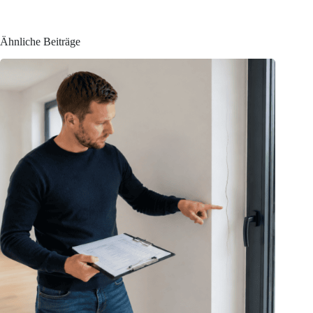
Ähnliche Beiträge