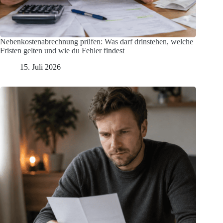
Nebenkostenabrechnung prüfen: Was darf drinstehen, welche
Fristen gelten und wie du Fehler findest
15. Juli 2026