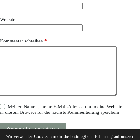
Website
Kommentar schreiben
*
Meinen Namen, meine E-Mail-Adresse und meine Website
in diesem Browser für die nächste Kommentierung speichern.
Kommentar abschicken
Wir verwenden Cookies, um dir die bestmögliche Erfahrung auf unserer