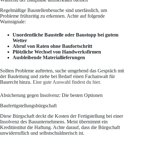
Regelmäßige Baustellenbesuche sind unerlässlich, um
Probleme frühzeitig zu erkennen. Achte auf folgende
Warnsignale:
Unordentliche Baustelle oder Baustopp bei gutem
Wetter
Abruf von Raten ohne Baufortschritt
Plötzliche Wechsel von Handwerksfirmen
Ausbleibende Materiallieferungen
Sollten Probleme auftreten, suche umgehend das Gespräch mit
der Bauleitung und ziehe bei Bedarf einen Fachanwalt für
Baurecht hinzu.
Eine gute Auswahl findest du hier.
Absicherung gegen Insolvenz: Die besten Optionen
Baufertigstellungsbürgschaft
Diese Bürgschaft deckt die Kosten der Fertigstellung bei einer
Insolvenz des Bauunternehmens. Meist übernimmt ein
Kreditinstitut die Haftung. Achte darauf, dass die Bürgschaft
unwiderruflich und selbstschuldnerisch ist.