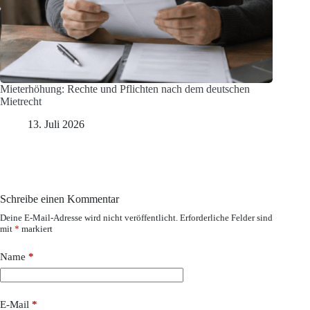
Mieterhöhung: Rechte und Pflichten nach dem deutschen
Mietrecht
13. Juli 2026
Schreibe einen Kommentar
Deine E-Mail-Adresse wird nicht veröffentlicht.
Erforderliche Felder sind
mit
*
markiert
Name
*
E-Mail
*