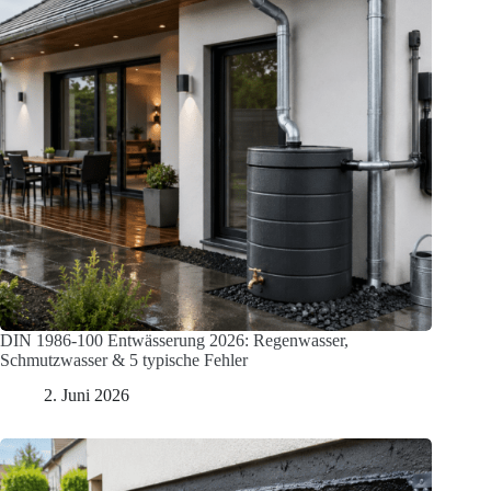
DIN 1986-100 Entwässerung 2026: Regenwasser,
Schmutzwasser & 5 typische Fehler
2. Juni 2026