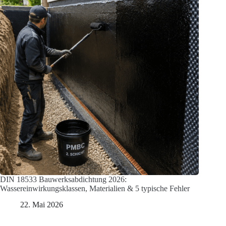
DIN 18533 Bauwerksabdichtung 2026:
Wassereinwirkungsklassen, Materialien & 5 typische Fehler
22. Mai 2026