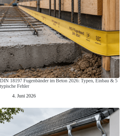
DIN 18197 Fugenbänder im Beton 2026: Typen, Einbau & 5
typische Fehler
4. Juni 2026