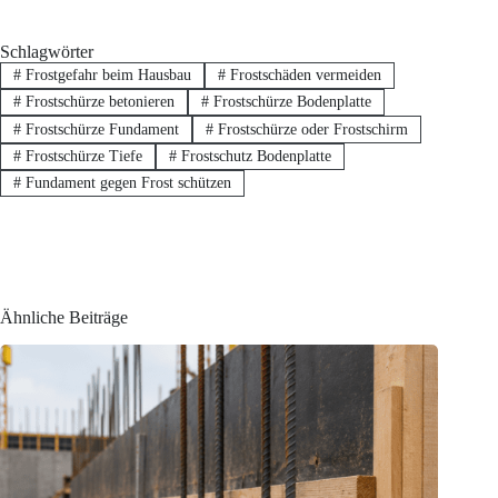
Schlagwörter
#
Frostgefahr beim Hausbau
#
Frostschäden vermeiden
#
Frostschürze betonieren
#
Frostschürze Bodenplatte
#
Frostschürze Fundament
#
Frostschürze oder Frostschirm
#
Frostschürze Tiefe
#
Frostschutz Bodenplatte
#
Fundament gegen Frost schützen
Ähnliche Beiträge