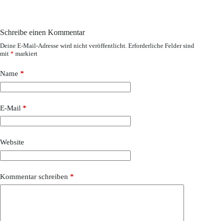
Schreibe einen Kommentar
Deine E-Mail-Adresse wird nicht veröffentlicht.
Erforderliche Felder sind
mit
*
markiert
Name
*
E-Mail
*
Website
Kommentar schreiben
*