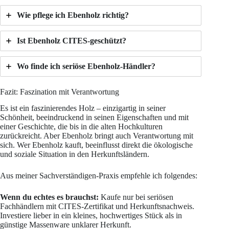
Wie pflege ich Ebenholz richtig?
Ist Ebenholz CITES-geschützt?
Wo finde ich seriöse Ebenholz-Händler?
Fazit: Faszination mit Verantwortung
Es ist ein faszinierendes Holz – einzigartig in seiner
Schönheit, beeindruckend in seinen Eigenschaften und mit
einer Geschichte, die bis in die alten Hochkulturen
zurückreicht. Aber Ebenholz bringt auch Verantwortung mit
sich. Wer Ebenholz kauft, beeinflusst direkt die ökologische
und soziale Situation in den Herkunftsländern.
Aus meiner Sachverständigen-Praxis empfehle ich folgendes:
Wenn du echtes es brauchst:
Kaufe nur bei seriösen
Fachhändlern mit CITES-Zertifikat und Herkunftsnachweis.
Investiere lieber in ein kleines, hochwertiges Stück als in
günstige Massenware unklarer Herkunft.