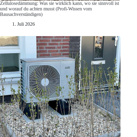
Zellulosedämmung: Was sie wirklich kann, wo sie sinnvoll ist
und worauf du achten musst (Profi-Wissen vom
Bausachverständigen)
1. Juli 2026