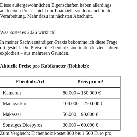
Diese außergewöhnlichen Eigenschaften haben allerdings
auch einen Preis – nicht nur finanziell, sondern auch in der
Verarbeitung. Mehr dazu im nächsten Abschnitt.
Was kostet es 2026 wirklich?
In meiner Sachverständigen-Praxis bekomme ich diese Frage
oft gestellt. Die Preise für Ebenholz sind in den letzten Jahren
explodiert – aus mehreren Gründen.
Aktuelle Preise pro Kubikmeter (Rohholz):
Ebenholz-Art
Preis pro m³
Kamerun
80.000 – 150.000 €
Madagaskar
100.000 – 250.000 €
Makassar
50.000 – 90.000 €
Sonstiges Diospyros
30.000 – 60.000 €
Zum Vergleich: Eichenholz kostet 800 bis 1.500 Euro pro