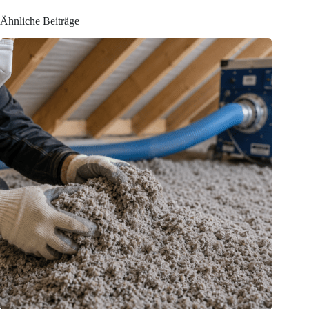
Ähnliche Beiträge