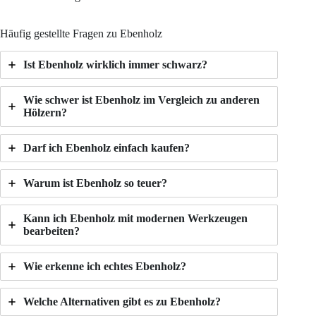
Häufig gestellte Fragen zu Ebenholz
Ist Ebenholz wirklich immer schwarz?
Wie schwer ist Ebenholz im Vergleich zu anderen
Hölzern?
Darf ich Ebenholz einfach kaufen?
Warum ist Ebenholz so teuer?
Kann ich Ebenholz mit modernen Werkzeugen
bearbeiten?
Wie erkenne ich echtes Ebenholz?
Welche Alternativen gibt es zu Ebenholz?