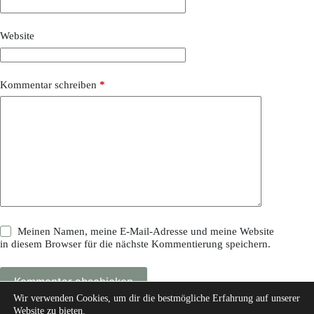
Website
Kommentar schreiben
*
Meinen Namen, meine E-Mail-Adresse und meine Website
in diesem Browser für die nächste Kommentierung speichern.
Kommentar abschicken
Wir verwenden Cookies, um dir die bestmögliche Erfahrung auf unserer
Website zu bieten.