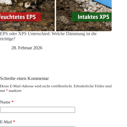
EPS oder XPS Unterschied: Welche Dämmung ist die
richtige?
28. Februar 2026
Schreibe einen Kommentar
Deine E-Mail-Adresse wird nicht veröffentlicht.
Erforderliche Felder sind
mit
*
markiert
Name
*
E-Mail
*