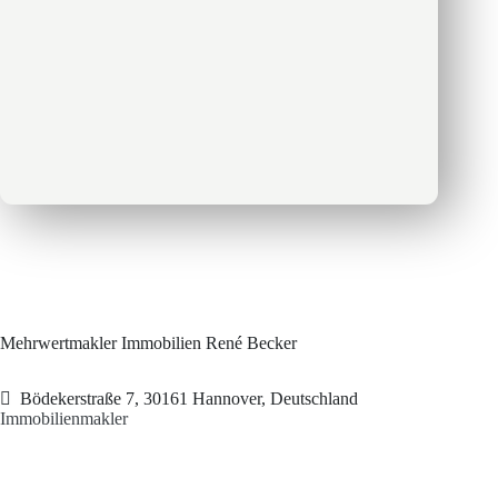
Mehrwertmakler Immobilien René Becker
Bödekerstraße 7, 30161 Hannover, Deutschland
Immobilienmakler