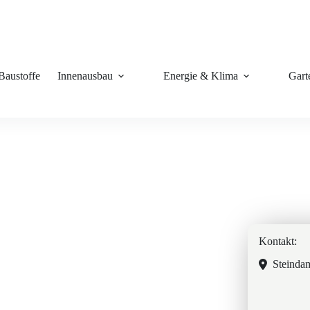
Baustoffe
Innenausbau
Energie & Klima
Gart
Kontakt:
Steinda