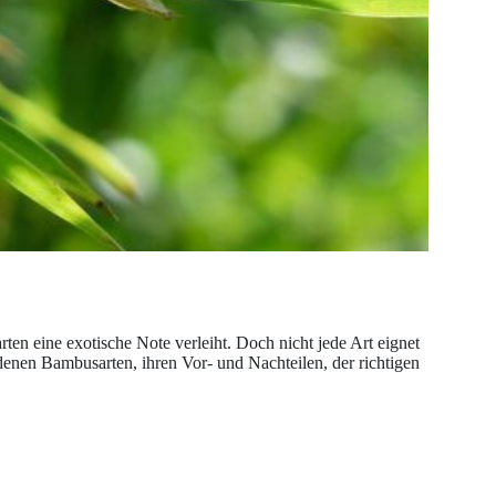
ten eine exotische Note verleiht. Doch nicht jede Art eignet
iedenen Bambusarten, ihren Vor- und Nachteilen, der richtigen