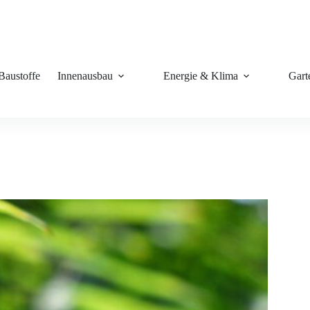
Baustoffe
Innenausbau
Energie & Klima
Gart