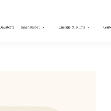
Baustoffe
Innenausbau
Energie & Klima
Gart