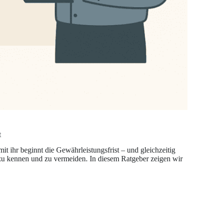
t
 ihr beginnt die Gewährleistungsfrist – und gleichzeitig
r zu kennen und zu vermeiden. In diesem Ratgeber zeigen wir