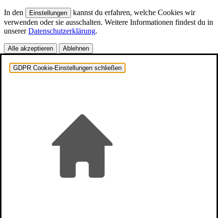
In den
kannst du erfahren, welche Cookies wir
Einstellungen
verwenden oder sie ausschalten. Weitere Informationen findest du in
unserer
Datenschutzerklärung
.
Alle akzeptieren
Ablehnen
GDPR Cookie-Einstellungen schließen