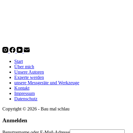
Start
Über mich
Unsere Autoren
Experte werden
unsere Messgeräte und Werkzeuge
Kontakt
Impressum
Datenschutz
Copyright © 2026 - Bau mal schlau
Anmelden
Benutzername oder E-Mail-Adresse