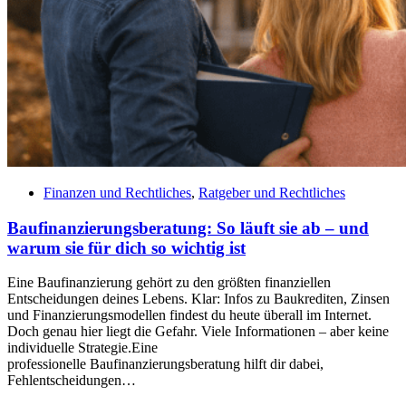
Finanzen und Rechtliches
,
Ratgeber und Rechtliches
Baufinanzierungsberatung: So läuft sie ab – und
warum sie für dich so wichtig ist
Eine Baufinanzierung gehört zu den größten finanziellen
Entscheidungen deines Lebens. Klar: Infos zu Baukrediten, Zinsen
und Finanzierungsmodellen findest du heute überall im Internet.
Doch genau hier liegt die Gefahr. Viele Informationen – aber keine
individuelle Strategie.Eine
professionelle Baufinanzierungsberatung hilft dir dabei,
Fehlentscheidungen…