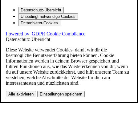
Datenschutz-Übersicht
Unbedingt notwendige Cookies
Drittanbieter-Cookies
Powered by
GDPR Cookie Compliance
Datenschutz-Übersicht
Diese Website verwendet Cookies, damit wir dir die
bestmögliche Benutzererfahrung bieten können. Cookie-
Informationen werden in deinem Browser gespeichert und
führen Funktionen aus, wie das Wiedererkennen von dir, wenn
du auf unsere Website zurückkehrst, und hilft unserem Team zu
verstehen, welche Abschnitte der Website für dich am
interessantesten und nützlichsten sind.
Alle aktivieren
Einstellungen speichern