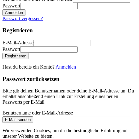
Passwort
Anmelden
Passwort vergessen?
Registrieren
E-Mail-Adresse
Passwort
Registrieren
Hast du bereits ein Konto?
Anmelden
Passwort zurücksetzen
Bitte gib deinen Benutzernamen oder deine E-Mail-Adresse an. Du
erhältst anschließend einen Link zur Erstellung eines neuen
Passworts per E-Mail.
Benutzername oder E-Mail-Adresse
E-Mail senden
Wir verwenden Cookies, um dir die bestmögliche Erfahrung auf
unserer Website zu bieten.