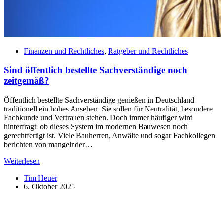
Finanzen und Rechtliches
,
Ratgeber und Rechtliches
Sind öffentlich bestellte Sachverständige noch
zeitgemäß?
Öffentlich bestellte Sachverständige genießen in Deutschland
traditionell ein hohes Ansehen. Sie sollen für Neutralität, besondere
Fachkunde und Vertrauen stehen. Doch immer häufiger wird
hinterfragt, ob dieses System im modernen Bauwesen noch
gerechtfertigt ist. Viele Bauherren, Anwälte und sogar Fachkollegen
berichten von mangelnder…
Sind
Weiterlesen
öffentlich
Tim Heuer
bestellte
6. Oktober 2025
Sachverständige
noch
zeitgemäß?