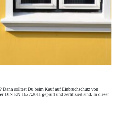
? Dann solltest Du beim Kauf auf Einbruchschutz von
r DIN EN 1627:2011 geprüft und zertifiziert sind. In dieser