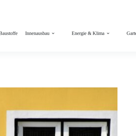
Baustoffe
Innenausbau
Energie & Klima
Gart