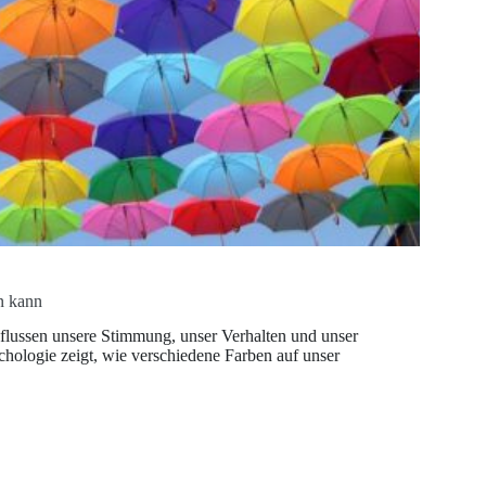
n kann
nflussen unsere Stimmung, unser Verhalten und unser
chologie zeigt, wie verschiedene Farben auf unser