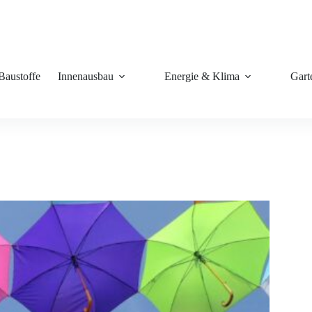
Baustoffe
Innenausbau
Energie & Klima
Gart