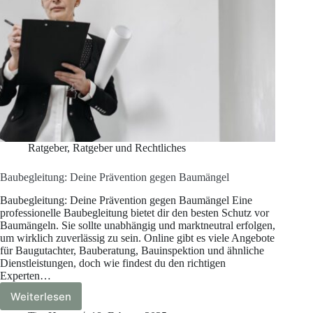
Ratgeber
,
Ratgeber und Rechtliches
Baubegleitung: Deine Prävention gegen Baumängel
Baubegleitung: Deine Prävention gegen Baumängel Eine
professionelle Baubegleitung bietet dir den besten Schutz vor
Baumängeln. Sie sollte unabhängig und marktneutral erfolgen,
um wirklich zuverlässig zu sein. Online gibt es viele Angebote
für Baugutachter, Bauberatung, Bauinspektion und ähnliche
Dienstleistungen, doch wie findest du den richtigen
Experten…
Weiterlesen
Baubegleitung: