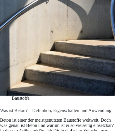
Baustoffe
Was ist Beton? – Definition, Eigenschaften und Anwendung
Beton ist einer der meistgenutzten Baustoffe weltweit. Doch
was genau ist Beton und warum ist er so vielseitig einsetzbar?
In diesem Artikel erkläre ich Dir in einfacher Sprache, was