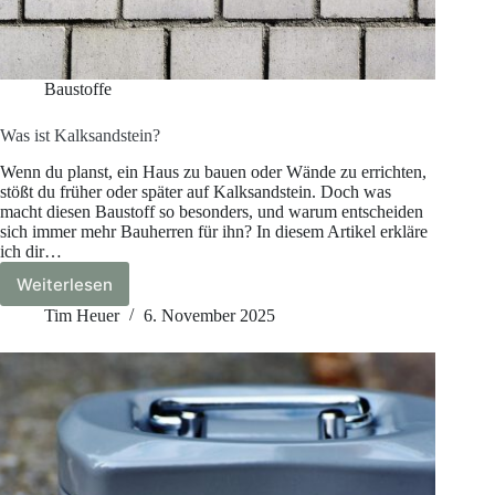
Baustoffe
Was ist Kalksandstein?
Wenn du planst, ein Haus zu bauen oder Wände zu errichten,
stößt du früher oder später auf Kalksandstein. Doch was
macht diesen Baustoff so besonders, und warum entscheiden
sich immer mehr Bauherren für ihn? In diesem Artikel erkläre
ich dir…
Weiterlesen
Was
ist
Tim Heuer
6. November 2025
Kalksandstein?