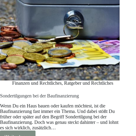
Finanzen und Rechtliches
,
Ratgeber und Rechtliches
Sondertilgungen bei der Baufinanzierung
Wenn Du ein Haus bauen oder kaufen möchtest, ist die
Baufinanzierung fast immer ein Thema. Und dabei stößt Du
früher oder später auf den Begriff Sondertilgung bei der
Baufinanzierung. Doch was genau steckt dahinter – und lohnt
es sich wirklich, zusätzlich…