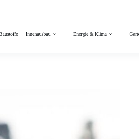
Baustoffe
Innenausbau
Energie & Klima
Gart