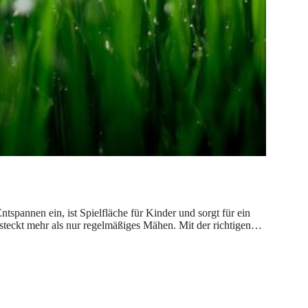
tspannen ein, ist Spielfläche für Kinder und sorgt für ein
steckt mehr als nur regelmäßiges Mähen. Mit der richtigen…