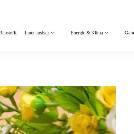
Baustoffe
Innenausbau
Energie & Klima
Gart