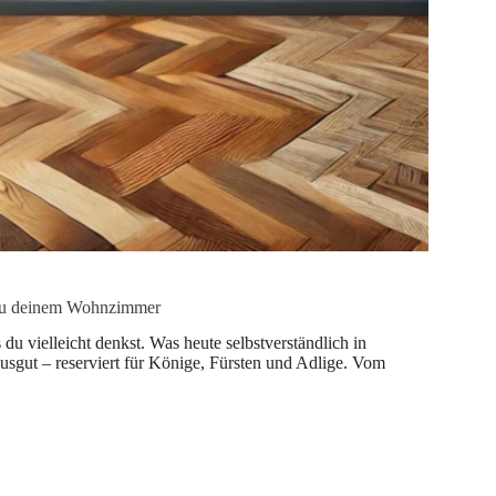
s zu deinem Wohnzimmer
du vielleicht denkst. Was heute selbstverständlich in
sgut – reserviert für Könige, Fürsten und Adlige. Vom