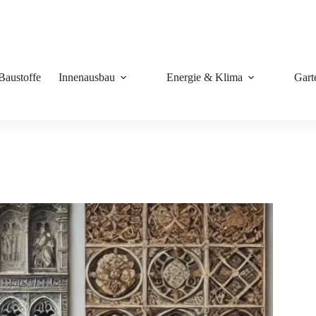
Baustoffe
Innenausbau
Energie & Klima
Gart