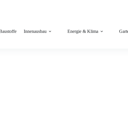
Baustoffe
Innenausbau
Energie & Klima
Gart