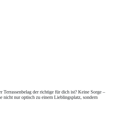
r Terrassenbelag der richtige für dich ist? Keine Sorge –
e nicht nur optisch zu einem Lieblingsplatz, sondern