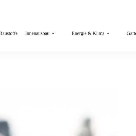
Baustoffe
Innenausbau
Energie & Klima
Gart