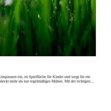
tspannen ein, ist Spielfläche für Kinder und sorgt für ein
steckt mehr als nur regelmäßiges Mähen. Mit der richtigen…