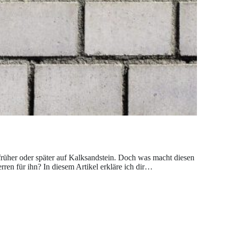
früher oder später auf Kalksandstein. Doch was macht diesen
en für ihn? In diesem Artikel erkläre ich dir…