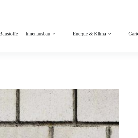
Baustoffe
Innenausbau
Energie & Klima
Gart