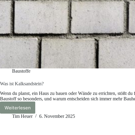
Baustoffe
Was ist Kalksandstein?
Wenn du planst, ein Haus zu bauen oder Wände zu errichten, stößt du 
Baustoff so besonders, und warum entscheiden sich immer mehr Bauherr
Weiterlesen
Was
ist
Tim Heuer
6. November 2025
Kalksandstein?