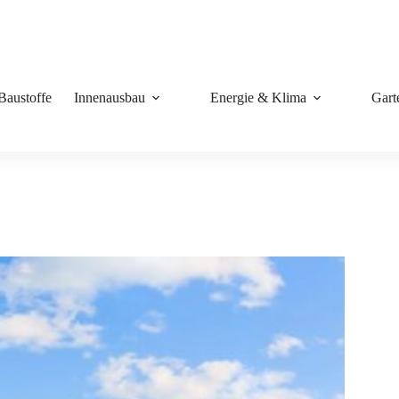
Baustoffe
Innenausbau
Energie & Klima
Gart