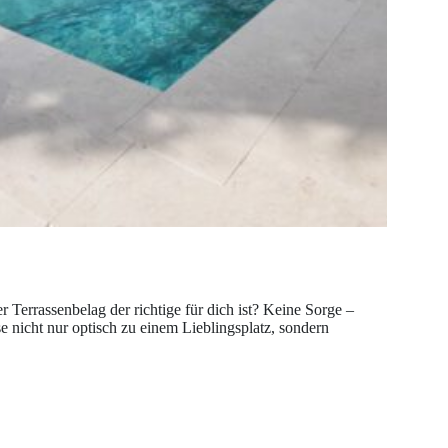
r Terrassenbelag der richtige für dich ist? Keine Sorge –
e nicht nur optisch zu einem Lieblingsplatz, sondern