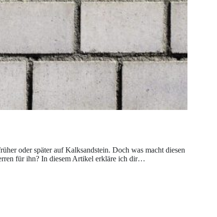
früher oder später auf Kalksandstein. Doch was macht diesen
en für ihn? In diesem Artikel erkläre ich dir…