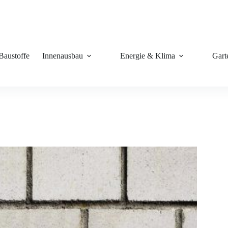
Baustoffe
Innenausbau
Energie & Klima
Gart