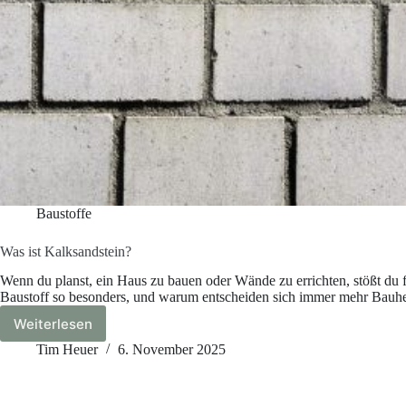
Baustoffe
Was ist Kalksandstein?
Wenn du planst, ein Haus zu bauen oder Wände zu errichten, stößt du 
Baustoff so besonders, und warum entscheiden sich immer mehr Bauherr
Weiterlesen
Was
ist
Tim Heuer
6. November 2025
Kalksandstein?