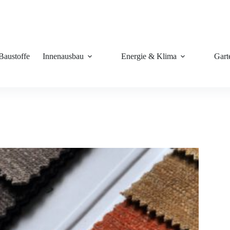
Baustoffe
Innenausbau
Energie & Klima
Gart