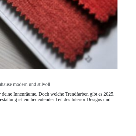
uhause modern und stilvoll
ür deine Innenräume. Doch welche Trendfarben gibt es 2025,
taltung ist ein bedeutender Teil des Interior Designs und