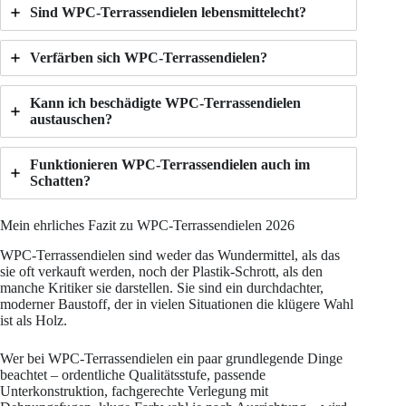
Sind WPC-Terrassendielen lebensmittelecht?
Verfärben sich WPC-Terrassendielen?
Kann ich beschädigte WPC-Terrassendielen
austauschen?
Funktionieren WPC-Terrassendielen auch im
Schatten?
Mein ehrliches Fazit zu WPC-Terrassendielen 2026
WPC-Terrassendielen sind weder das Wundermittel, als das
sie oft verkauft werden, noch der Plastik-Schrott, als den
manche Kritiker sie darstellen. Sie sind ein durchdachter,
moderner Baustoff, der in vielen Situationen die klügere Wahl
ist als Holz.
Wer bei WPC-Terrassendielen ein paar grundlegende Dinge
beachtet – ordentliche Qualitätsstufe, passende
Unterkonstruktion, fachgerechte Verlegung mit