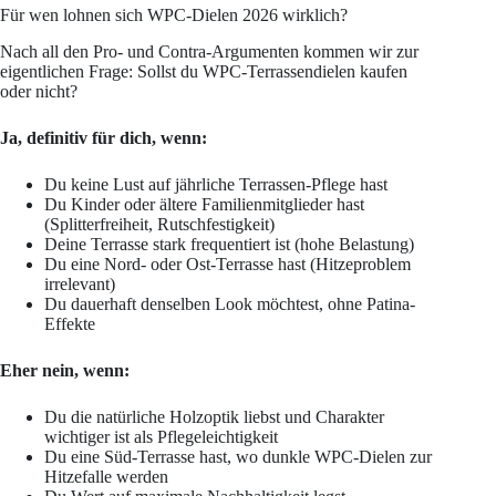
Für wen lohnen sich WPC-Dielen 2026 wirklich?
Nach all den Pro- und Contra-Argumenten kommen wir zur
eigentlichen Frage: Sollst du WPC-Terrassendielen kaufen
oder nicht?
Ja, definitiv für dich, wenn:
Du keine Lust auf jährliche Terrassen-Pflege hast
Du Kinder oder ältere Familienmitglieder hast
(Splitterfreiheit, Rutschfestigkeit)
Deine Terrasse stark frequentiert ist (hohe Belastung)
Du eine Nord- oder Ost-Terrasse hast (Hitzeproblem
irrelevant)
Du dauerhaft denselben Look möchtest, ohne Patina-
Effekte
Eher nein, wenn:
Du die natürliche Holzoptik liebst und Charakter
wichtiger ist als Pflegeleichtigkeit
Du eine Süd-Terrasse hast, wo dunkle WPC-Dielen zur
Hitzefalle werden