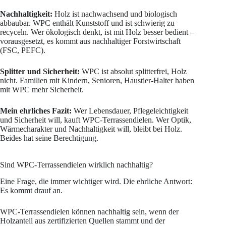
Nachhaltigkeit:
Holz ist nachwachsend und biologisch
abbaubar. WPC enthält Kunststoff und ist schwierig zu
recyceln. Wer ökologisch denkt, ist mit Holz besser bedient –
vorausgesetzt, es kommt aus nachhaltiger Forstwirtschaft
(FSC, PEFC).
Splitter und Sicherheit:
WPC ist absolut splitterfrei, Holz
nicht. Familien mit Kindern, Senioren, Haustier-Halter haben
mit WPC mehr Sicherheit.
Mein ehrliches Fazit:
Wer Lebensdauer, Pflegeleichtigkeit
und Sicherheit will, kauft WPC-Terrassendielen. Wer Optik,
Wärmecharakter und Nachhaltigkeit will, bleibt bei Holz.
Beides hat seine Berechtigung.
Sind WPC-Terrassendielen wirklich nachhaltig?
Eine Frage, die immer wichtiger wird. Die ehrliche Antwort:
Es kommt drauf an.
WPC-Terrassendielen können nachhaltig sein, wenn der
Holzanteil aus zertifizierten Quellen stammt und der