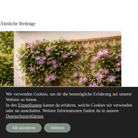
Ähnliche Beiträge
Wir verwenden Cookies, um dir die bestmögliche Erfahrung auf unserer
Website zu bieten.
In den
Einstellungen
kannst du erfahren, welche Cookies wir verwenden
oder sie ausschalten. Weitere Informationen findest du in unserer
Datenschutzerklärung
.
Alle akzeptieren
Ablehnen