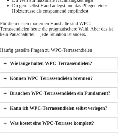
Du Wert auf maximale Nachhaltigkeit legst
Du gern selbst Hand anlegst und das Pflegen einer
Holzterrasse als entspannend empfindest
Für die meisten modernen Haushalte sind WPC-
Terrassendielen heute die pragmatischere Wahl. Aber das ist
kein Pauschalurteil – jede Situation ist anders.
Häufig gestellte Fragen zu WPC-Terrassendielen
Wie lange halten WPC-Terrassendielen?
Können WPC-Terrassendielen brennen?
Brauchen WPC-Terrassendielen ein Fundament?
Kann ich WPC-Terrassendielen selbst verlegen?
Was kostet eine WPC-Terrasse komplett?