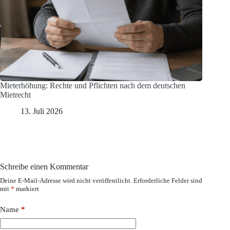
Mieterhöhung: Rechte und Pflichten nach dem deutschen
Mietrecht
13. Juli 2026
Schreibe einen Kommentar
Deine E-Mail-Adresse wird nicht veröffentlicht.
Erforderliche Felder sind
mit
*
markiert
Name
*