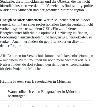
Stadtteile, die Entwicklungen und die Objekte, die gar nicht
öffentlich inseriert werden. Im Verzeichnis findest du geprüfte
Makler aus München und der gesamten Metropolregion.
Energieberater München:
Wer in München neu baut oder
saniert, kommt an einer professionellen Energieberatung nicht
vorbei – spätestens seit dem GEG. Ein zertifizierter
Energieberater hilft dir, die optimale Heizlösung zu finden,
Förderungen auszuschöpfen und langfristig Energiekosten zu
senken. Auch hier findest du geprüfte Experten direkt in
deiner Region.
Alle Experten im Verzeichnis können sich kostenlos eintragen
– mit einem Premium-Profil für noch mehr Sichtbarkeit. Als
Nutzer findest du dort schnell den richtigen Ansprechpartner
für dein Projekt in München.
Häufige Fragen zum Baugutachter in München
Wann sollte ich einen Baugutachter in München
beauftragen?