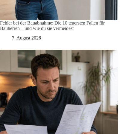
Fehler bei der Bauabnahme: Die 10 teuersten Fallen für
Bauherren – und wie du sie vermeidest
7. August 2026