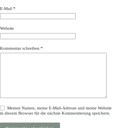
E-Mail
*
Website
Kommentar schreiben
*
Meinen Namen, meine E-Mail-Adresse und meine Website
in diesem Browser für die nächste Kommentierung speichern.