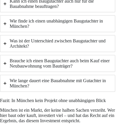
Kann ich einen Baugutachter auch nur für die
Bauabnahme beauftragen?
Wie finde ich einen unabhängigen Baugutachter in
München?
Was ist der Unterschied zwischen Baugutachter und
Architekt?
Brauche ich einen Baugutachter auch beim Kauf einer
Neubauwohnung vom Bauträger?
Wie lange dauert eine Bauabnahme mit Gutachter in
München?
Fazit: In München kein Projekt ohne unabhängigen Blick
München ist ein Markt, der keine halben Sachen verzeiht. Wer
hier baut oder kauft, investiert viel – und hat das Recht auf ein
Ergebnis, das diesem Investment entspricht.