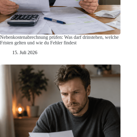
Nebenkostenabrechnung prüfen: Was darf drinstehen, welche
Fristen gelten und wie du Fehler findest
15. Juli 2026