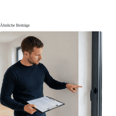
Ähnliche Beiträge