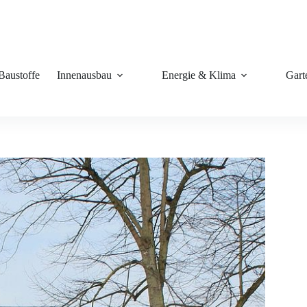
Baustoffe
Innenausbau
Energie & Klima
Gart