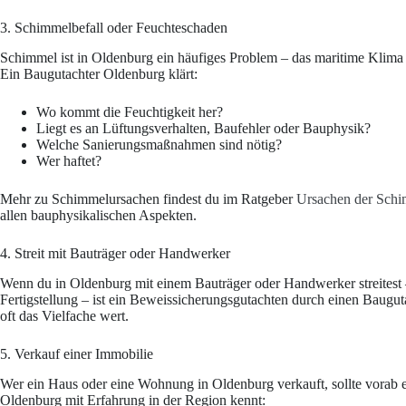
3. Schimmelbefall oder Feuchteschaden
Schimmel ist in Oldenburg ein häufiges Problem – das maritime Klim
Ein Baugutachter Oldenburg klärt:
Wo kommt die Feuchtigkeit her?
Liegt es an Lüftungsverhalten, Baufehler oder Bauphysik?
Welche Sanierungsmaßnahmen sind nötig?
Wer haftet?
Mehr zu Schimmelursachen findest du im Ratgeber
Ursachen der Schi
allen bauphysikalischen Aspekten.
4. Streit mit Bauträger oder Handwerker
Wenn du in Oldenburg mit einem Bauträger oder Handwerker streitest –
Fertigstellung – ist ein Beweissicherungsgutachten durch einen Baugut
oft das Vielfache wert.
5. Verkauf einer Immobilie
Wer ein Haus oder eine Wohnung in Oldenburg verkauft, sollte vorab e
Oldenburg mit Erfahrung in der Region kennt: