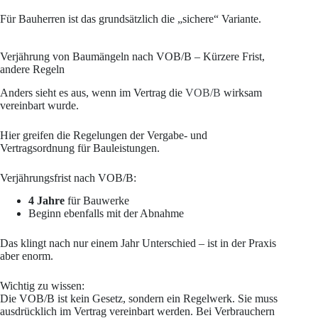
Für Bauherren ist das grundsätzlich die „sichere“ Variante.
Verjährung von Baumängeln nach VOB/B – Kürzere Frist,
andere Regeln
Anders sieht es aus, wenn im Vertrag die
VOB/B
wirksam
vereinbart wurde.
Hier greifen die Regelungen der Vergabe- und
Vertragsordnung für Bauleistungen.
Verjährungsfrist nach VOB/B:
4 Jahre
für Bauwerke
Beginn ebenfalls mit der Abnahme
Das klingt nach nur einem Jahr Unterschied – ist in der Praxis
aber enorm.
Wichtig zu wissen:
Die VOB/B ist kein Gesetz, sondern ein Regelwerk. Sie muss
ausdrücklich im Vertrag vereinbart werden. Bei Verbrauchern