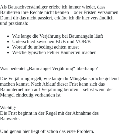
Als Bausachverständiger erlebe ich immer wieder, dass
Bauherren ihre Rechte nicht kennen – oder Fristen versäumen.
Damit dir das nicht passiert, erkläre ich dir hier verständlich
und praxisnah:
Wie lange die Verjährung bei Baumängeln läuft
Unterschied zwischen
BGB
und
VOB/B
Worauf du unbedingt achten musst
Welche typischen Fehler Bauherren machen
Was bedeutet „Baumängel Verjährung“ überhaupt?
Die Verjährung regelt, wie lange du Mängelansprüche geltend
machen kannst. Nach Ablauf dieser Frist kann sich das
Bauunternehmen auf Verjährung berufen – selbst wenn der
Mangel eindeutig vorhanden ist.
Wichtig:
Die Frist beginnt in der Regel mit der Abnahme des
Bauwerks.
Und genau hier liegt oft schon das erste Problem.