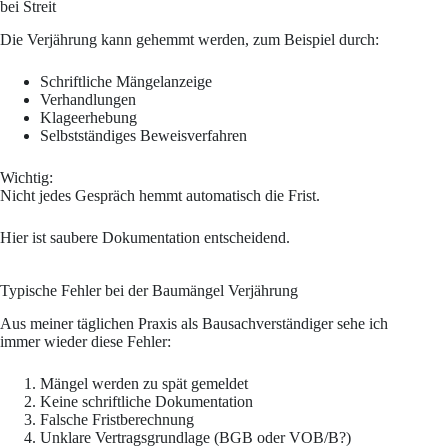
bei Streit
Die Verjährung kann gehemmt werden, zum Beispiel durch:
Schriftliche Mängelanzeige
Verhandlungen
Klageerhebung
Selbstständiges Beweisverfahren
Wichtig:
Nicht jedes Gespräch hemmt automatisch die Frist.
Hier ist saubere Dokumentation entscheidend.
Typische Fehler bei der Baumängel Verjährung
Aus meiner täglichen Praxis als Bausachverständiger sehe ich
immer wieder diese Fehler:
Mängel werden zu spät gemeldet
Keine schriftliche Dokumentation
Falsche Fristberechnung
Unklare Vertragsgrundlage (BGB oder VOB/B?)