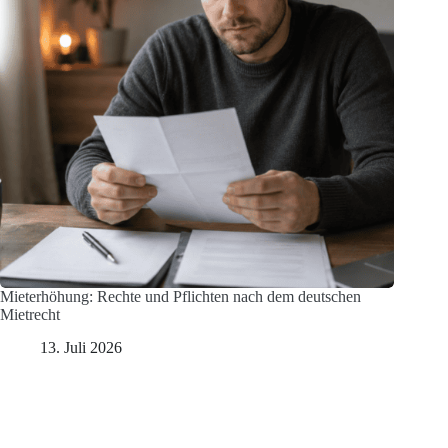
Mieterhöhung: Rechte und Pflichten nach dem deutschen
Mietrecht
13. Juli 2026