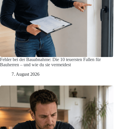
Fehler bei der Bauabnahme: Die 10 teuersten Fallen für
Bauherren – und wie du sie vermeidest
7. August 2026