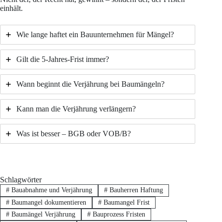
einhält.
Wie lange haftet ein Bauunternehmen für Mängel?
Gilt die 5-Jahres-Frist immer?
Wann beginnt die Verjährung bei Baumängeln?
Kann man die Verjährung verlängern?
Was ist besser – BGB oder VOB/B?
Schlagwörter
#
Bauabnahme und Verjährung
#
Bauherren Haftung
#
Baumangel dokumentieren
#
Baumangel Frist
#
Baumängel Verjährung
#
Bauprozess Fristen