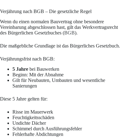
Verjährung nach BGB – Die gesetzliche Regel
Wenn du einen normalen Bauvertrag ohne besondere
Vereinbarung abgeschlossen hast, gilt das Werkvertragsrecht
des Bürgerlichen Gesetzbuches (
BGB
).
Die maßgebliche Grundlage ist das Bürgerliches Gesetzbuch.
Verjährungsfrist nach BGB:
5 Jahre
bei Bauwerken
Beginn: Mit der Abnahme
Gilt für Neubauten, Umbauten und wesentliche
Sanierungen
Diese 5 Jahre gelten für:
Risse im Mauerwerk
Feuchtigkeitsschäden
Undichte Dächer
Schimmel durch Ausführungsfehler
Fehlerhafte Abdichtungen