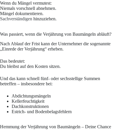
Wenn du Mängel vermutest:
Niemals vorschnell abnehmen.
Mängel dokumentieren.
Sachverständigen
hinzuziehen.
Was passiert, wenn die Verjährung von Baumängeln abläuft?
Nach Ablauf der Frist kann der Unternehmer die sogenannte
„Einrede der Verjährung“ erheben.
Das bedeutet:
Du bleibst auf den Kosten sitzen.
Und das kann schnell fünf- oder sechsstellige Summen
betreffen – insbesondere bei:
Abdichtungsmängeln
Kellerfeuchtigkeit
Dachkonstruktionen
Estrich- und Bodenbelagsfehlern
Hemmung der Verjährung von Baumängeln – Deine Chance