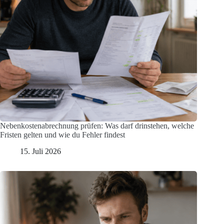
Nebenkostenabrechnung prüfen: Was darf drinstehen, welche
Fristen gelten und wie du Fehler findest
15. Juli 2026