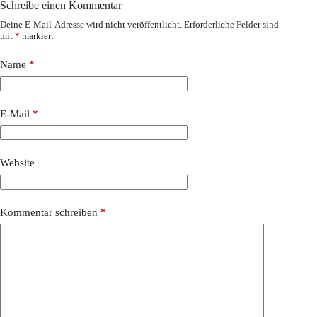
Schreibe einen Kommentar
Deine E-Mail-Adresse wird nicht veröffentlicht.
Erforderliche Felder sind
mit
*
markiert
Name
*
E-Mail
*
Website
Kommentar schreiben
*