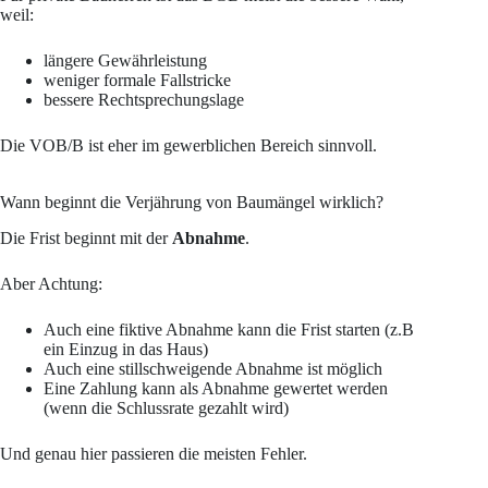
weil:
längere Gewährleistung
weniger formale Fallstricke
bessere Rechtsprechungslage
Die VOB/B ist eher im gewerblichen Bereich sinnvoll.
Wann beginnt die Verjährung von Baumängel wirklich?
Die Frist beginnt mit der
Abnahme
.
Aber Achtung:
Auch eine fiktive Abnahme kann die Frist starten (z.B
ein Einzug in das Haus)
Auch eine stillschweigende Abnahme ist möglich
Eine Zahlung kann als Abnahme gewertet werden
(wenn die Schlussrate gezahlt wird)
Und genau hier passieren die meisten Fehler.