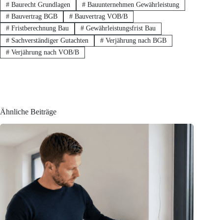
#
Baurecht Grundlagen
#
Bauunternehmen Gewährleistung
#
Bauvertrag BGB
#
Bauvertrag VOB/B
#
Fristberechnung Bau
#
Gewährleistungsfrist Bau
#
Sachverständiger Gutachten
#
Verjährung nach BGB
#
Verjährung nach VOB/B
Ähnliche Beiträge