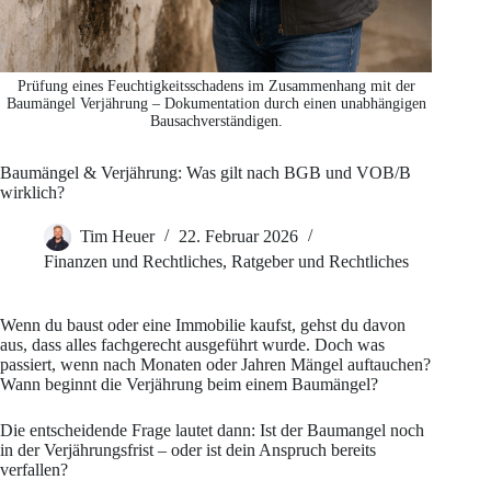
Prüfung eines Feuchtigkeitsschadens im Zusammenhang mit der
Baumängel Verjährung – Dokumentation durch einen unabhängigen
Bausachverständigen.
Baumängel & Verjährung: Was gilt nach BGB und VOB/B
wirklich?
Tim Heuer
22. Februar 2026
Finanzen und Rechtliches
,
Ratgeber und Rechtliches
Wenn du baust oder eine Immobilie kaufst, gehst du davon
aus, dass alles fachgerecht ausgeführt wurde. Doch was
passiert, wenn nach Monaten oder Jahren Mängel auftauchen?
Wann beginnt die Verjährung beim einem Baumängel?
Die entscheidende Frage lautet dann: Ist der Baumangel noch
in der Verjährungsfrist – oder ist dein Anspruch bereits
verfallen?