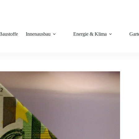
Baustoffe
Innenausbau
Energie & Klima
Gart