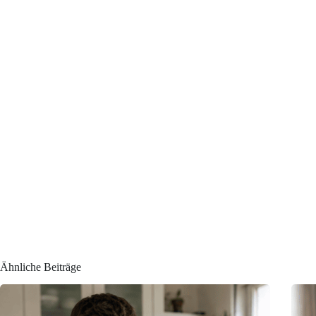
Ähnliche Beiträge