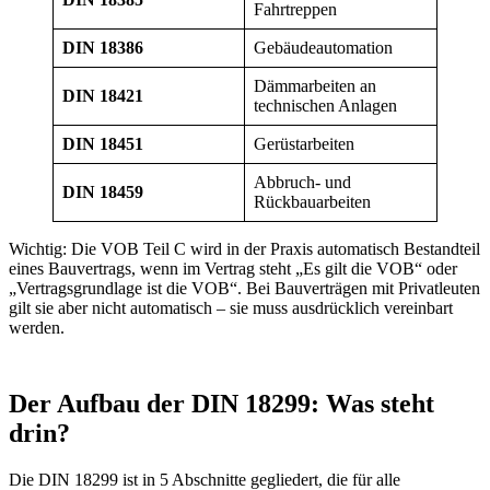
Fahrtreppen
DIN 18386
Gebäudeautomation
Dämmarbeiten an
DIN 18421
technischen Anlagen
DIN 18451
Gerüstarbeiten
Abbruch- und
DIN 18459
Rückbauarbeiten
Wichtig: Die VOB Teil C wird in der Praxis automatisch Bestandteil
eines Bauvertrags, wenn im Vertrag steht „Es gilt die VOB“ oder
„Vertragsgrundlage ist die VOB“. Bei Bauverträgen mit Privatleuten
gilt sie aber nicht automatisch – sie muss ausdrücklich vereinbart
werden.
Der Aufbau der DIN 18299: Was steht
drin?
Die DIN 18299 ist in 5 Abschnitte gegliedert, die für alle