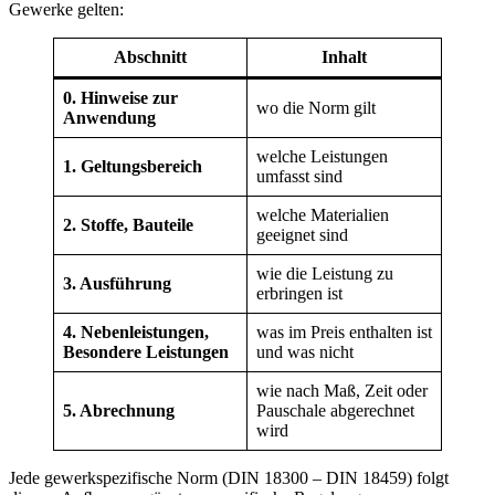
Gewerke gelten:
Abschnitt
Inhalt
0. Hinweise zur
wo die Norm gilt
Anwendung
welche Leistungen
1. Geltungsbereich
umfasst sind
welche Materialien
2. Stoffe, Bauteile
geeignet sind
wie die Leistung zu
3. Ausführung
erbringen ist
4. Nebenleistungen,
was im Preis enthalten ist
Besondere Leistungen
und was nicht
wie nach Maß, Zeit oder
5. Abrechnung
Pauschale abgerechnet
wird
Jede gewerkspezifische Norm (DIN 18300 – DIN 18459) folgt