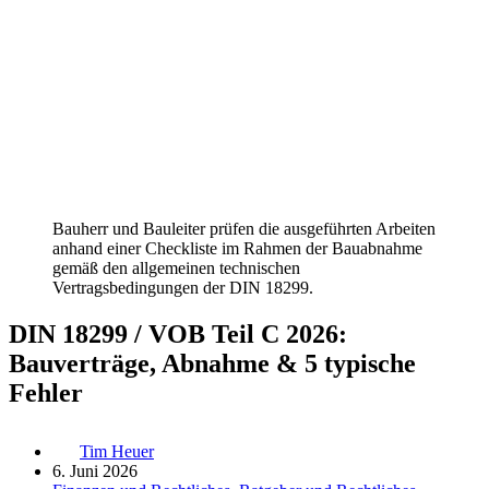
Bauherr und Bauleiter prüfen die ausgeführten Arbeiten
anhand einer Checkliste im Rahmen der Bauabnahme
gemäß den allgemeinen technischen
Vertragsbedingungen der DIN 18299.
DIN 18299 / VOB Teil C 2026:
Bauverträge, Abnahme & 5 typische
Fehler
Tim Heuer
6. Juni 2026