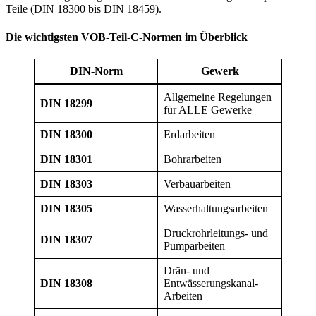
Teile (DIN 18300 bis DIN 18459).
Die wichtigsten VOB-Teil-C-Normen im Überblick
DIN-Norm
Gewerk
Allgemeine Regelungen
DIN 18299
für ALLE Gewerke
DIN 18300
Erdarbeiten
DIN 18301
Bohrarbeiten
DIN 18303
Verbauarbeiten
DIN 18305
Wasserhaltungsarbeiten
Druckrohrleitungs- und
DIN 18307
Pumparbeiten
Drän- und
DIN 18308
Entwässerungskanal-
Arbeiten