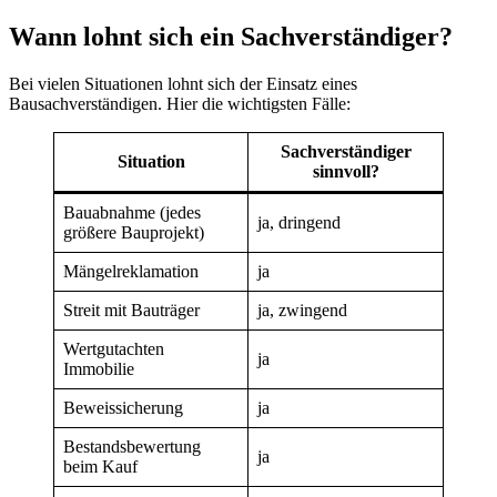
Wann lohnt sich ein Sachverständiger?
Bei vielen Situationen lohnt sich der Einsatz eines
Bausachverständigen. Hier die wichtigsten Fälle:
Sachverständiger
Situation
sinnvoll?
Bauabnahme (jedes
ja, dringend
größere Bauprojekt)
Mängelreklamation
ja
Streit mit Bauträger
ja, zwingend
Wertgutachten
ja
Immobilie
Beweissicherung
ja
Bestandsbewertung
ja
beim Kauf