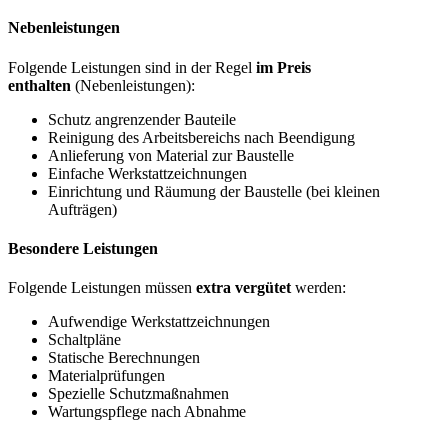
Nebenleistungen
Folgende Leistungen sind in der Regel
im Preis
enthalten
(Nebenleistungen):
Schutz angrenzender Bauteile
Reinigung des Arbeitsbereichs nach Beendigung
Anlieferung von Material zur Baustelle
Einfache Werkstattzeichnungen
Einrichtung und Räumung der Baustelle (bei kleinen
Aufträgen)
Besondere Leistungen
Folgende Leistungen müssen
extra vergütet
werden:
Aufwendige Werkstattzeichnungen
Schaltpläne
Statische Berechnungen
Materialprüfungen
Spezielle Schutzmaßnahmen
Wartungspflege nach Abnahme