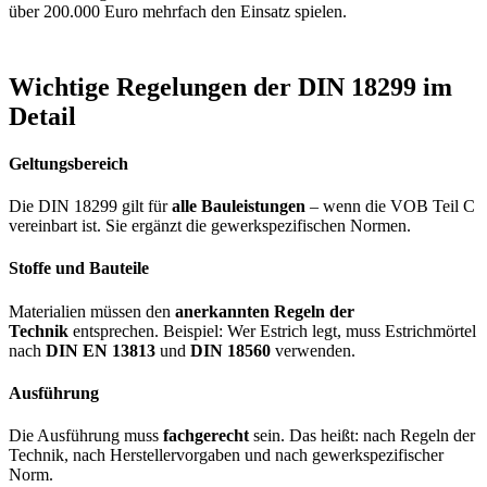
über 200.000 Euro mehrfach den Einsatz spielen.
Wichtige Regelungen der DIN 18299 im
Detail
Geltungsbereich
Die DIN 18299 gilt für
alle Bauleistungen
– wenn die VOB Teil C
vereinbart ist. Sie ergänzt die gewerkspezifischen Normen.
Stoffe und Bauteile
Materialien müssen den
anerkannten Regeln der
Technik
entsprechen. Beispiel: Wer Estrich legt, muss Estrichmörtel
nach
DIN EN 13813
und
DIN 18560
verwenden.
Ausführung
Die Ausführung muss
fachgerecht
sein. Das heißt: nach Regeln der
Technik, nach Herstellervorgaben und nach gewerkspezifischer
Norm.