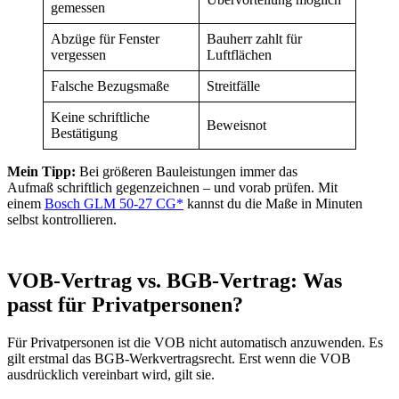
gemessen
Abzüge für Fenster
Bauherr zahlt für
vergessen
Luftflächen
Falsche Bezugsmaße
Streitfälle
Keine schriftliche
Beweisnot
Bestätigung
Mein Tipp:
Bei größeren Bauleistungen immer das
Aufmaß schriftlich gegenzeichnen – und vorab prüfen. Mit
einem
Bosch GLM 50-27 CG*
kannst du die Maße in Minuten
selbst kontrollieren.
VOB-Vertrag vs. BGB-Vertrag: Was
passt für Privatpersonen?
Für Privatpersonen ist die VOB nicht automatisch anzuwenden. Es
gilt erstmal das BGB-Werkvertragsrecht. Erst wenn die VOB
ausdrücklich vereinbart wird, gilt sie.