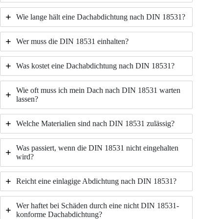
Wie lange hält eine Dachabdichtung nach DIN 18531?
Wer muss die DIN 18531 einhalten?
Was kostet eine Dachabdichtung nach DIN 18531?
Wie oft muss ich mein Dach nach DIN 18531 warten
lassen?
Welche Materialien sind nach DIN 18531 zulässig?
Was passiert, wenn die DIN 18531 nicht eingehalten
wird?
Reicht eine einlagige Abdichtung nach DIN 18531?
Wer haftet bei Schäden durch eine nicht DIN 18531-
konforme Dachabdichtung?