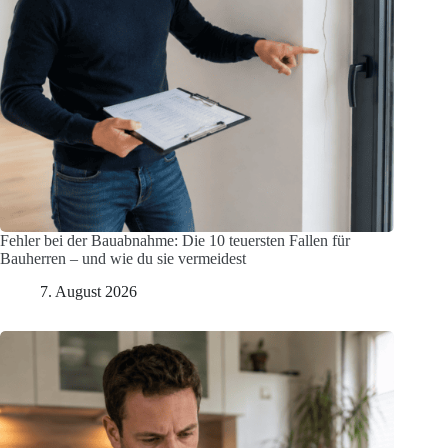
Fehler bei der Bauabnahme: Die 10 teuersten Fallen für
Bauherren – und wie du sie vermeidest
7. August 2026