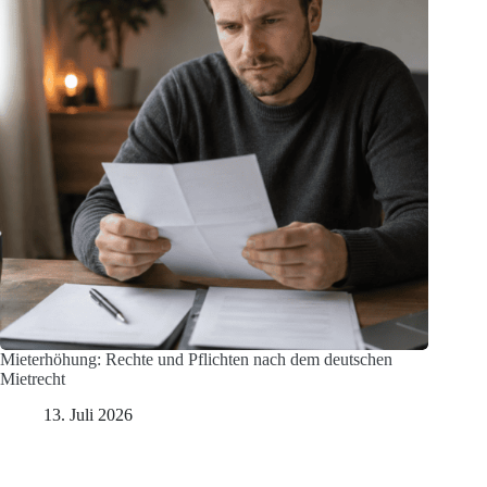
Mieterhöhung: Rechte und Pflichten nach dem deutschen
Mietrecht
13. Juli 2026