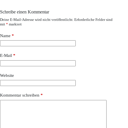
Schreibe einen Kommentar
Deine E-Mail-Adresse wird nicht veröffentlicht.
Erforderliche Felder sind
mit
*
markiert
Name
*
E-Mail
*
Website
Kommentar schreiben
*