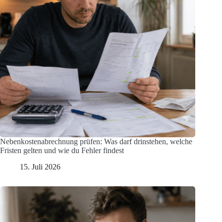
Nebenkostenabrechnung prüfen: Was darf drinstehen, welche
Fristen gelten und wie du Fehler findest
15. Juli 2026