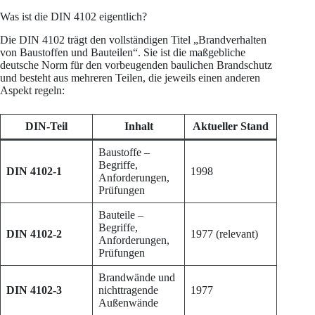
Was ist die DIN 4102 eigentlich?
Die DIN 4102 trägt den vollständigen Titel „Brandverhalten
von Baustoffen und Bauteilen“. Sie ist die maßgebliche
deutsche Norm für den vorbeugenden baulichen Brandschutz
und besteht aus mehreren Teilen, die jeweils einen anderen
Aspekt regeln:
DIN-Teil
Inhalt
Aktueller Stand
Baustoffe –
Begriffe,
DIN 4102-1
1998
Anforderungen,
Prüfungen
Bauteile –
Begriffe,
DIN 4102-2
1977 (relevant)
Anforderungen,
Prüfungen
Brandwände und
DIN 4102-3
nichttragende
1977
Außenwände