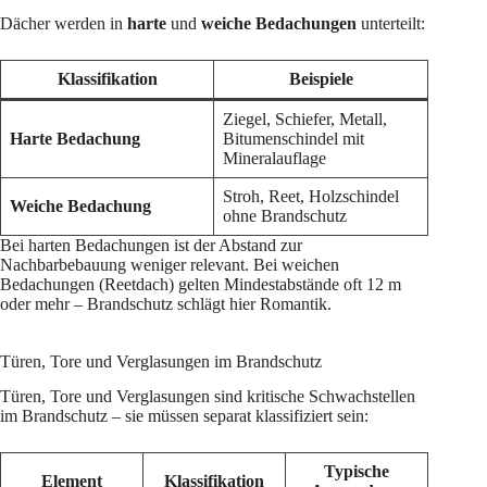
Dächer werden in
harte
und
weiche Bedachungen
unterteilt:
Klassifikation
Beispiele
Ziegel, Schiefer, Metall,
Harte Bedachung
Bitumenschindel mit
Mineralauflage
Stroh, Reet, Holzschindel
Weiche Bedachung
ohne Brandschutz
Bei harten Bedachungen ist der Abstand zur
Nachbarbebauung weniger relevant. Bei weichen
Bedachungen (Reetdach) gelten Mindestabstände oft 12 m
oder mehr – Brandschutz schlägt hier Romantik.
Türen, Tore und Verglasungen im Brandschutz
Türen, Tore und Verglasungen sind kritische Schwachstellen
im Brandschutz – sie müssen separat klassifiziert sein:
Typische
Element
Klassifikation