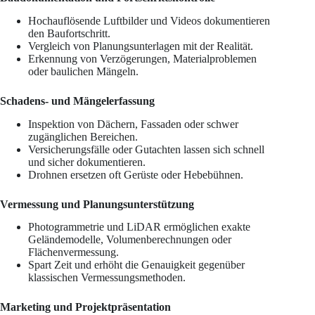
Hochauflösende Luftbilder und Videos dokumentieren
den Baufortschritt.
Vergleich von Planungsunterlagen mit der Realität.
Erkennung von Verzögerungen, Materialproblemen
oder baulichen Mängeln.
Schadens- und Mängelerfassung
Inspektion von Dächern, Fassaden oder schwer
zugänglichen Bereichen.
Versicherungsfälle oder Gutachten lassen sich schnell
und sicher dokumentieren.
Drohnen ersetzen oft Gerüste oder Hebebühnen.
Vermessung und Planungsunterstützung
Photogrammetrie und LiDAR ermöglichen exakte
Geländemodelle, Volumenberechnungen oder
Flächenvermessung.
Spart Zeit und erhöht die Genauigkeit gegenüber
klassischen Vermessungsmethoden.
Marketing und Projektpräsentation