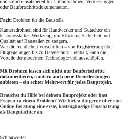
und sofort einsatzbereit für Luftaufnahmen, Vermessungen
oder Baufortschrittsdokumentation.
Fazit
: Drohnen für die Baustelle
Kameradrohnen sind für Handwerker und Gutachter ein
leistungsstarkes Werkzeug, um Effizienz, Sicherheit und
Qualität auf Baustellen zu steigern.
Wer die rechtlichen Vorschriften – von Registrierung über
Flugregelungen bis zu Datenschutz – einhält, kann die
Vorteile der modernen Technologie voll ausschöpfen.
Mit Drohnen lassen sich nicht nur Baufortschritte
dokumentieren, sondern auch neue Dienstleistungen
anbieten – ein echter Mehrwert für jedes Bauprojekt.
Brauchst du Hilfe bei deinem Bauprojekt oder hast
Fragen zu einem Problem? Wir bieten dir gerne über eine
Online-Beratung eine erste, kostengünstige Einschätzung
als Baugutachter an.
Schlagwörter