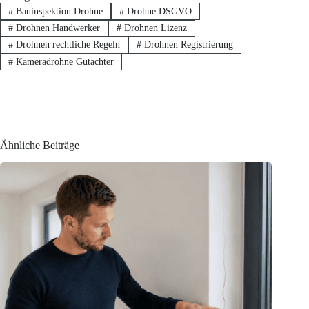
#
Bauinspektion Drohne
#
Drohne DSGVO
#
Drohnen Handwerker
#
Drohnen Lizenz
#
Drohnen rechtliche Regeln
#
Drohnen Registrierung
#
Kameradrohne Gutachter
Ähnliche Beiträge