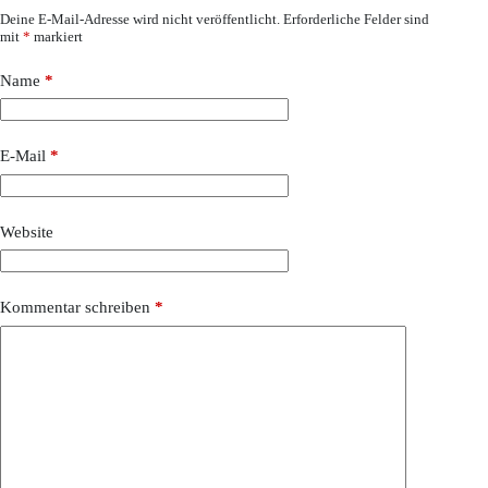
Deine E-Mail-Adresse wird nicht veröffentlicht.
Erforderliche Felder sind
mit
*
markiert
Name
*
E-Mail
*
Website
Kommentar schreiben
*