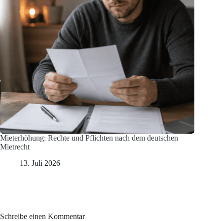
Mieterhöhung: Rechte und Pflichten nach dem deutschen
Mietrecht
13. Juli 2026
Schreibe einen Kommentar