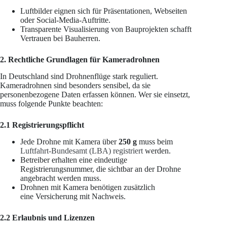
Luftbilder eignen sich für Präsentationen, Webseiten
oder Social-Media-Auftritte.
Transparente Visualisierung von Bauprojekten schafft
Vertrauen bei Bauherren.
2. Rechtliche Grundlagen für Kameradrohnen
In Deutschland sind Drohnenflüge stark reguliert.
Kameradrohnen sind besonders sensibel, da sie
personenbezogene Daten erfassen können. Wer sie einsetzt,
muss folgende Punkte beachten:
2.1 Registrierungspflicht
Jede Drohne mit Kamera über
250 g
muss beim
Luftfahrt-Bundesamt (LBA) registriert
werden.
Betreiber erhalten eine eindeutige
Registrierungsnummer, die sichtbar an der Drohne
angebracht werden muss.
Drohnen mit Kamera benötigen zusätzlich
eine Versicherung mit Nachweis.
2.2 Erlaubnis und Lizenzen