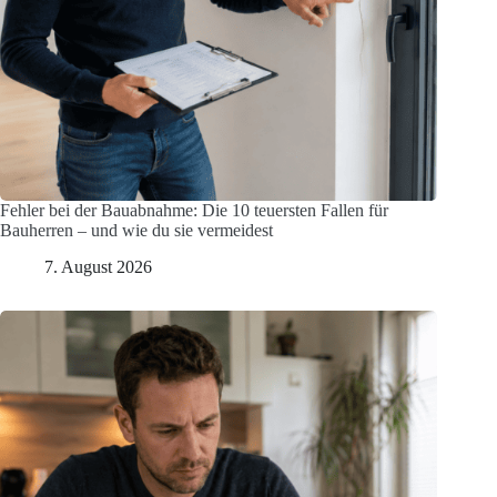
Fehler bei der Bauabnahme: Die 10 teuersten Fallen für
Bauherren – und wie du sie vermeidest
7. August 2026