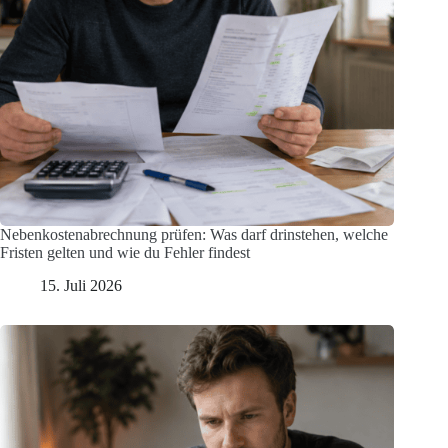
Nebenkostenabrechnung prüfen: Was darf drinstehen, welche
Fristen gelten und wie du Fehler findest
15. Juli 2026