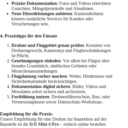
Präzise Dokumentation
: Fotos und Videos erleichtern
Gutachten, Mängelprotokolle und Abnahmen.
Neue Dienstleistungen anbieten
: Kameradrohnen
können zusätzliche Services für Kunden oder
Versicherungen sein.
4. Praxistipps für den Einsatz
Drohne und Fluggebiet genau prüfen
: Kenntnis von
Drohnengewicht, Kameratyp und Flugbeschränkungen
ist Pflicht.
Genehmigungen einholen
: Vor allem bei Flügen über
fremdes Grundstück, städtischen Gebieten oder
Menschenansammlungen.
Flugplanung vorher machen
: Wetter, Hindernisse und
Sicherheitsabstände berücksichtigen.
Dokumentation digital sichern
: Bilder, Videos und
Messdaten sofort sichern und archivieren.
Fortbildung nutzen
: Drohnenführerschein, Bau- oder
Vermessungskurse sowie Datenschutz-Workshops.
Empfehlung für die Praxis:
Unsere Empfehlung für eine Drohne zur Inspektion auf der
Baustelle ist die
DJI Mini 4 Pro
– einfach online bestellen