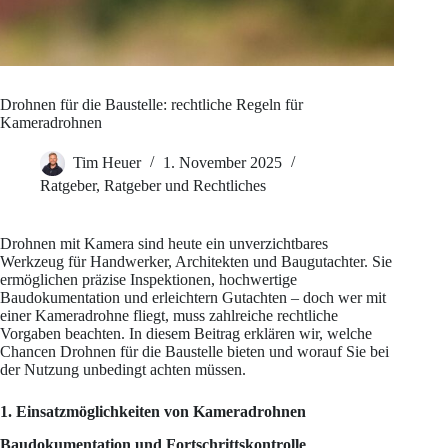
Drohnen für die Baustelle: rechtliche Regeln für
Kameradrohnen
Tim Heuer
1. November 2025
Ratgeber
,
Ratgeber und Rechtliches
Drohnen mit Kamera sind heute ein unverzichtbares
Werkzeug für Handwerker, Architekten und Baugutachter. Sie
ermöglichen präzise Inspektionen, hochwertige
Baudokumentation und erleichtern Gutachten – doch wer mit
einer Kameradrohne fliegt, muss zahlreiche rechtliche
Vorgaben beachten. In diesem Beitrag erklären wir, welche
Chancen Drohnen für die Baustelle bieten und worauf Sie bei
der Nutzung unbedingt achten müssen.
1. Einsatzmöglichkeiten von Kameradrohnen
Baudokumentation und Fortschrittskontrolle